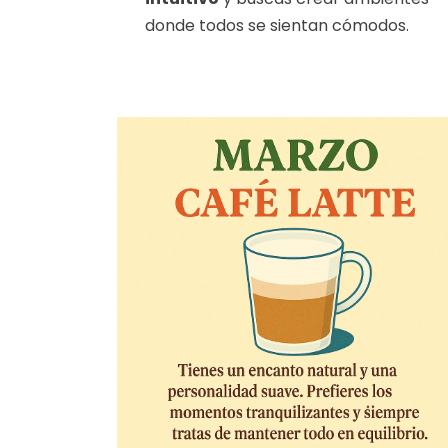
donde todos se sientan cómodos.