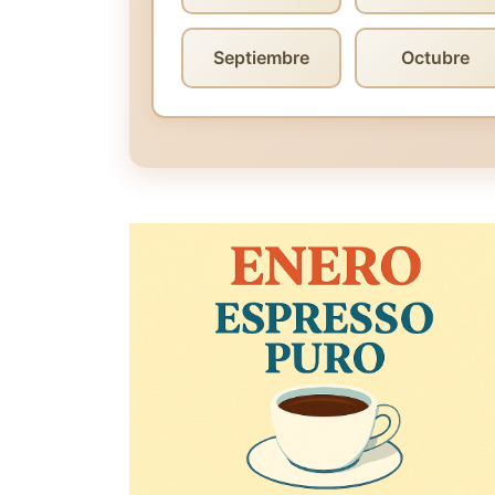
Septiembre
Octubre