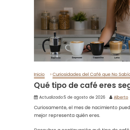
›
Inicio
Curiosidades del Café que No Sabí
Qué tipo de café eres s
Actualizado:
5 de agosto de 2026
Alberto
Curiosamente, el mes de nacimiento puede 
mejor representa quién eres.