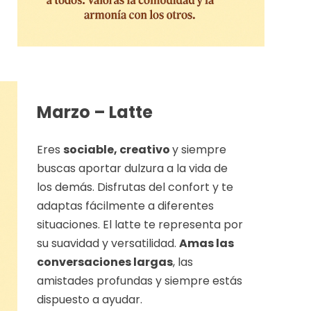
Marzo – Latte
Eres
sociable, creativo
y siempre
buscas aportar dulzura a la vida de
los demás. Disfrutas del confort y te
adaptas fácilmente a diferentes
situaciones. El latte te representa por
su suavidad y versatilidad.
Amas las
conversaciones largas
, las
amistades profundas y siempre estás
dispuesto a ayudar.