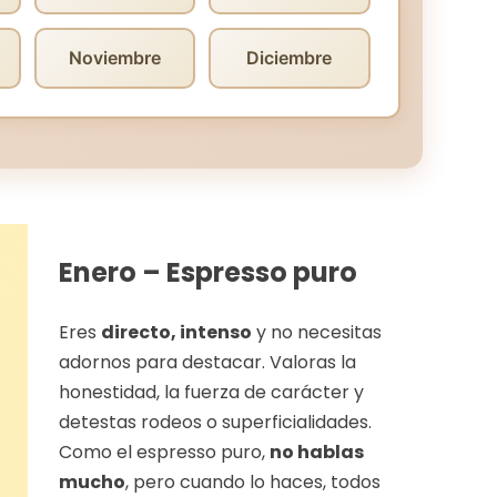
Noviembre
Diciembre
Enero – Espresso puro
Eres
directo, intenso
y no necesitas
adornos para destacar. Valoras la
honestidad, la fuerza de carácter y
detestas rodeos o superficialidades.
Como el espresso puro,
no hablas
mucho
, pero cuando lo haces, todos