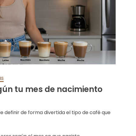
as
egún tu mes de nacimiento
definir de forma divertida el tipo de café que