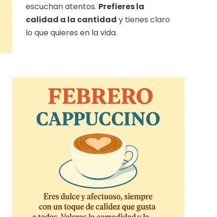
escuchan atentos.
Prefieres la
calidad a la cantidad
y tienes claro
lo que quieres en la vida.