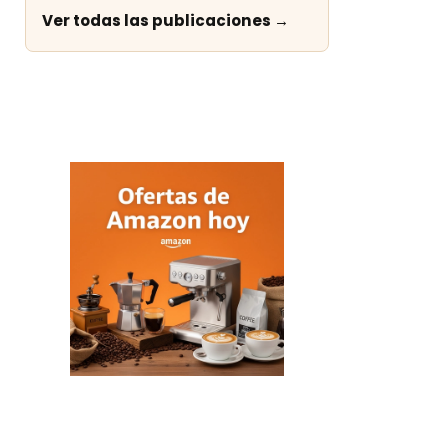
Ver todas las publicaciones →