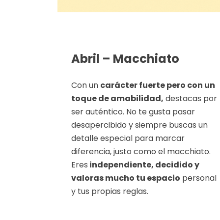
Abril – Macchiato
Con un
carácter fuerte pero con un
toque de amabilidad,
destacas por
ser auténtico. No te gusta pasar
desapercibido y siempre buscas un
detalle especial para marcar
diferencia, justo como el macchiato.
Eres
independiente, decidido y
valoras mucho tu espacio
personal
y tus propias reglas.