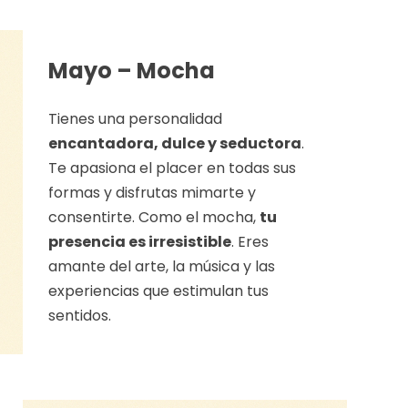
Mayo – Mocha
Tienes una personalidad
encantadora, dulce y seductora
.
Te apasiona el placer en todas sus
formas y disfrutas mimarte y
consentirte. Como el mocha,
tu
presencia es irresistible
. Eres
amante del arte, la música y las
experiencias que estimulan tus
sentidos.