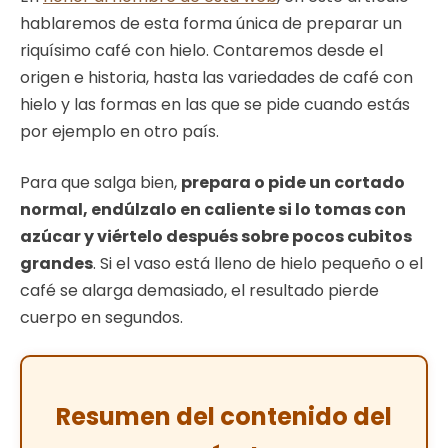
hablaremos de esta forma única de preparar un
riquísimo café con hielo. Contaremos desde el
origen e historia, hasta las variedades de café con
hielo y las formas en las que se pide cuando estás
por ejemplo en otro país.
Para que salga bien,
prepara o pide un cortado
normal, endúlzalo en caliente si lo tomas con
azúcar y viértelo después sobre pocos cubitos
grandes
. Si el vaso está lleno de hielo pequeño o el
café se alarga demasiado, el resultado pierde
cuerpo en segundos.
Resumen del contenido del