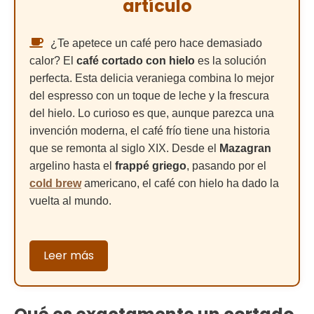
artículo
¿Te apetece un café pero hace demasiado
calor? El
café cortado con hielo
es la solución
perfecta. Esta delicia veraniega combina lo mejor
del espresso con un toque de leche y la frescura
del hielo. Lo curioso es que, aunque parezca una
invención moderna, el café frío tiene una historia
que se remonta al siglo XIX. Desde el
Mazagran
argelino hasta el
frappé griego
, pasando por el
cold brew
americano, el café con hielo ha dado la
vuelta al mundo.
Leer más