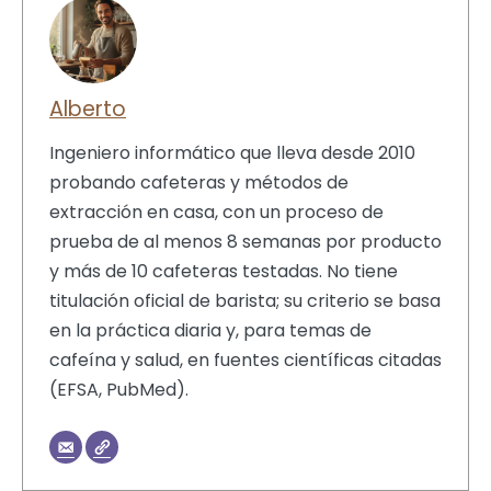
Alberto
Ingeniero informático que lleva desde 2010
probando cafeteras y métodos de
extracción en casa, con un proceso de
prueba de al menos 8 semanas por producto
y más de 10 cafeteras testadas. No tiene
titulación oficial de barista; su criterio se basa
en la práctica diaria y, para temas de
cafeína y salud, en fuentes científicas citadas
(EFSA, PubMed).