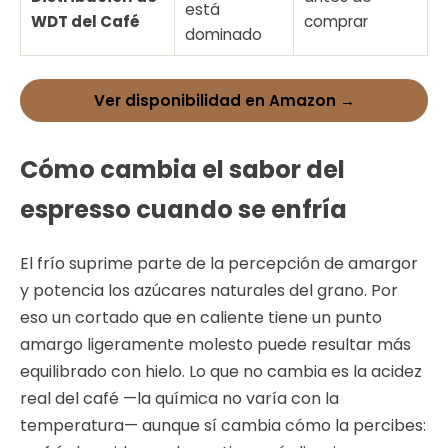
está
WDT del Café
comprar
dominado
Ver disponibilidad en Amazon →
Cómo cambia el sabor del
espresso cuando se enfría
El frío suprime parte de la percepción de amargor
y potencia los azúcares naturales del grano. Por
eso un cortado que en caliente tiene un punto
amargo ligeramente molesto puede resultar más
equilibrado con hielo. Lo que no cambia es la acidez
real del café —la química no varía con la
temperatura— aunque sí cambia cómo la percibes: