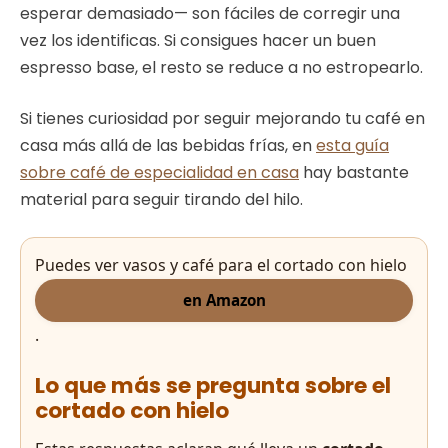
esperar demasiado— son fáciles de corregir una
vez los identificas. Si consigues hacer un buen
espresso base, el resto se reduce a no estropearlo.
Si tienes curiosidad por seguir mejorando tu café en
casa más allá de las bebidas frías, en
esta guía
sobre café de especialidad en casa
hay bastante
material para seguir tirando del hilo.
Puedes ver vasos y café para el cortado con hielo
en Amazon
.
Lo que más se pregunta sobre el
cortado con hielo