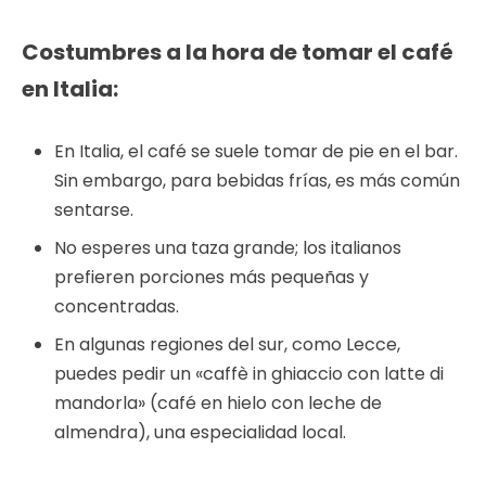
Costumbres a la hora de tomar el café
en Italia
:
En Italia, el café se suele tomar de pie en el bar.
Sin embargo, para bebidas frías, es más común
sentarse.
No esperes una taza grande; los italianos
prefieren porciones más pequeñas y
concentradas.
En algunas regiones del sur, como Lecce,
puedes pedir un «caffè in ghiaccio con latte di
mandorla» (café en hielo con leche de
almendra), una especialidad local.