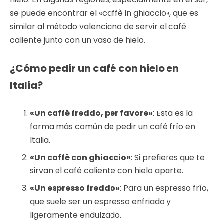
se puede encontrar el «caffè in ghiaccio», que es
similar al método valenciano de servir el café
caliente junto con un vaso de hielo.
¿Cómo pedir un café con hielo en
Italia?
«Un caffè freddo, per favore»
: Esta es la
forma más común de pedir un café frío en
Italia.
«Un caffè con ghiaccio»
: Si prefieres que te
sirvan el café caliente con hielo aparte.
«Un espresso freddo»
: Para un espresso frío,
que suele ser un espresso enfriado y
ligeramente endulzado.