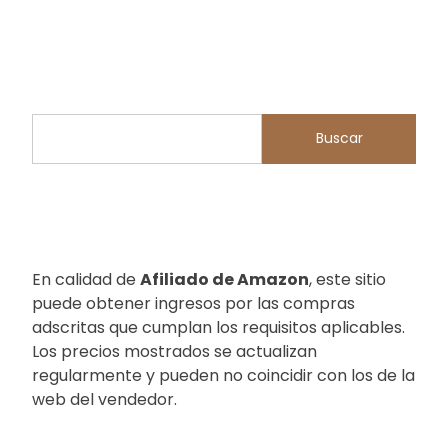
Buscar
Buscar
En calidad de
Afiliado de Amazon
, este sitio
puede obtener ingresos por las compras
adscritas que cumplan los requisitos aplicables.
Los precios mostrados se actualizan
regularmente y pueden no coincidir con los de la
web del vendedor.