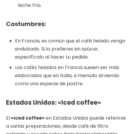
leche frío.
Costumbres
:
En Francia, es común que el café helado venga
endulzado. Si lo prefieres sin azúcar,
especifícalo al hacer tu pedido.
Los cafés helados en Francia suelen ser más
elaborados que en Italia, a menudo sirviendo
como una especie de postre.
Estados Unidos: «Iced coffee»
El
«iced coffee»
en Estados Unidos puede referirse
a varias preparaciones, desde café de filtro