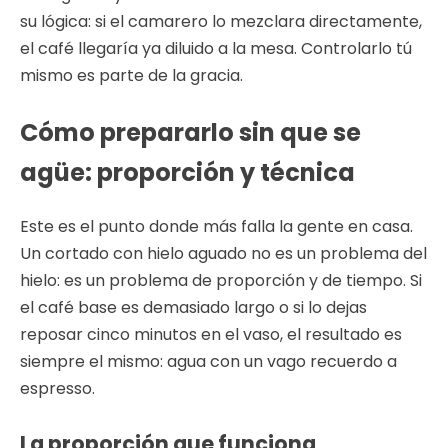
su lógica: si el camarero lo mezclara directamente,
el café llegaría ya diluido a la mesa. Controlarlo tú
mismo es parte de la gracia.
Cómo prepararlo sin que se
agüe: proporción y técnica
Este es el punto donde más falla la gente en casa.
Un cortado con hielo aguado no es un problema del
hielo: es un problema de proporción y de tiempo. Si
el café base es demasiado largo o si lo dejas
reposar cinco minutos en el vaso, el resultado es
siempre el mismo: agua con un vago recuerdo a
espresso.
La proporción que funciona