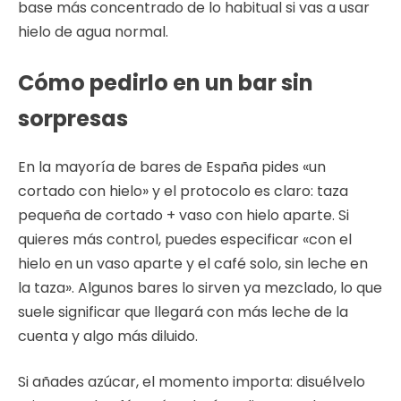
base más concentrado de lo habitual si vas a usar
hielo de agua normal.
Cómo pedirlo en un bar sin
sorpresas
En la mayoría de bares de España pides «un
cortado con hielo» y el protocolo es claro: taza
pequeña de cortado + vaso con hielo aparte. Si
quieres más control, puedes especificar «con el
hielo en un vaso aparte y el café solo, sin leche en
la taza». Algunos bares lo sirven ya mezclado, lo que
suele significar que llegará con más leche de la
cuenta y algo más diluido.
Si añades azúcar, el momento importa: disuélvelo