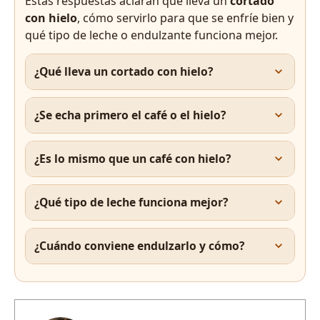
Estas respuestas aclaran qué lleva un
cortado
con hielo
, cómo servirlo para que se enfríe bien y
qué tipo de leche o endulzante funciona mejor.
¿Qué lleva un cortado con hielo?
¿Se echa primero el café o el hielo?
¿Es lo mismo que un café con hielo?
¿Qué tipo de leche funciona mejor?
¿Cuándo conviene endulzarlo y cómo?