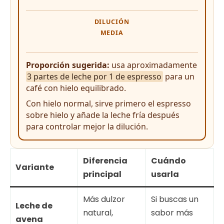
DILUCIÓN
MEDIA
Proporción sugerida:
usa aproximadamente
3 partes de leche por 1 de espresso
para un
café con hielo equilibrado.
Con hielo normal, sirve primero el espresso
sobre hielo y añade la leche fría después
para controlar mejor la dilución.
Diferencia
Cuándo
Variante
principal
usarla
Más dulzor
Si buscas un
Leche de
natural,
sabor más
avena