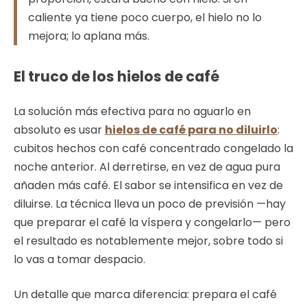
caliente ya tiene poco cuerpo, el hielo no lo
mejora; lo aplana más.
El truco de los hielos de café
La solución más efectiva para no aguarlo en
absoluto es usar
hielos de café para no diluirlo
:
cubitos hechos con café concentrado congelado la
noche anterior. Al derretirse, en vez de agua pura
añaden más café. El sabor se intensifica en vez de
diluirse. La técnica lleva un poco de previsión —hay
que preparar el café la víspera y congelarlo— pero
el resultado es notablemente mejor, sobre todo si
lo vas a tomar despacio.
Un detalle que marca diferencia: prepara el café