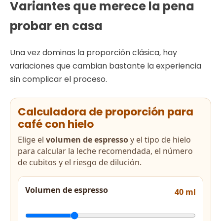
Variantes que merece la pena
probar en casa
Una vez dominas la proporción clásica, hay
variaciones que cambian bastante la experiencia
sin complicar el proceso.
Calculadora de proporción para
café con hielo
Elige el
volumen de espresso
y el tipo de hielo
para calcular la leche recomendada, el número
de cubitos y el riesgo de dilución.
Volumen de espresso
40
ml