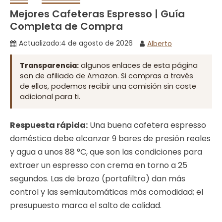
Mejores Cafeteras Espresso | Guía
Completa de Compra
Actualizado:
4 de agosto de 2026
Alberto
Transparencia:
algunos enlaces de esta página
son de afiliado de Amazon. Si compras a través
de ellos, podemos recibir una comisión sin coste
adicional para ti.
Respuesta rápida:
Una buena cafetera espresso
doméstica debe alcanzar 9 bares de presión reales
y agua a unos 88 °C, que son las condiciones para
extraer un espresso con crema en torno a 25
segundos. Las de brazo (portafiltro) dan más
control y las semiautomáticas más comodidad; el
presupuesto marca el salto de calidad.