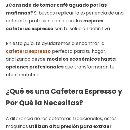
¿Cansado de tomar café aguado por las
mañanas?
Si buscas replicar la experiencia de una
cafetería profesional en casa, las
mejores
cafeteras espresso
son tu solución definitiva.
En esta guía, te ayudaremos a encontrar la
cafetera espresso
perfecta para tu hogar,
analizando desde
modelos económicos hasta
opciones profesionales
que transformarán tu
ritual matutino.
¿Qué es una Cafetera Espresso y
Por Qué la Necesitas?
A diferencia de las cafeteras tradicionales, estas
máquinas
utilizan alta presión para extraer