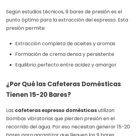
Según estudios técnicos, 9 bares de presión es el
punto óptimo para la extracción del espresso. Esta
presión permite:
Extracción completa de aceites y aromas
Formación de crema densa y persistente
Equilibrio perfecto entre acidez y amargor
¿Por Qué las Cafeteras Domésticas
Tienen 15-20 Bares?
Las
cafeteras espresso domésticas
utilizan
bombas vibratorias que pierden presión en el
recorrido del agua. Por eso necesitan generar 15-20
bares para garantizar que lleguen los 9 bares