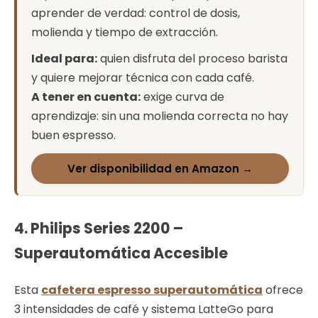
aprender de verdad: control de dosis,
molienda y tiempo de extracción.
Ideal para:
quien disfruta del proceso barista
y quiere mejorar técnica con cada café.
A tener en cuenta:
exige curva de
aprendizaje: sin una molienda correcta no hay
buen espresso.
Ver disponibilidad en Amazon →
4. Philips Series 2200 –
Superautomática Accesible
Esta
cafetera espresso superautomática
ofrece
3 intensidades de café y sistema LatteGo para