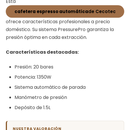
Esta
cafetera espresso automática
de Cecotec
ofrece características profesionales a precio
doméstico. Su sistema PressurePro garantiza la
presión óptima en cada extracción.
Características destacadas:
Presión: 20 bares
Potencia: 1350W
Sistema automático de parada
Manómetro de presión
Depósito de 1.5L
NUESTRA VALORACIÓN