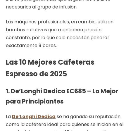
necesarios al grupo de infusión.
Las máquinas profesionales, en cambio, utilizan
bombas rotativas que mantienen presión
constante, por lo que solo necesitan generar
exactamente 9 bares.
Las 10 Mejores Cafeteras
Espresso de 2025
1. De’Longhi Dedica EC685 – La Mejor
para Principiantes
La
De’Longhi Dedica
se ha ganado su reputación
como la cafetera ideal para quienes se inician en el