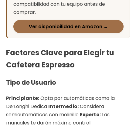
compatibilidad con tu equipo antes de
comprar.
Ver disponibilidad en Amazon →
Factores Clave para Elegir tu
Cafetera Espresso
Tipo de Usuario
Principiante:
Opta por automáticas como la
De’Longhi Dedica
Intermedio:
Considera
semiautomáticas con molinillo
Experto:
Las
manuales te darán máximo control