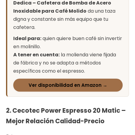
Dedica – Cafetera de Bomba de Acero
Inoxidable para Café Molido
da una taza
digna y constante sin más equipo que tu
cafetera.
Ideal para:
quien quiere buen café sin invertir
en molinillo.
A tener en cuenta:
la molienda viene fijada
de fábrica y no se adapta a métodos
específicos como el espresso.
Ver disponibilidad en Amazon →
2. Cecotec Power Espresso 20 Matic –
Mejor Relación Calidad-Precio