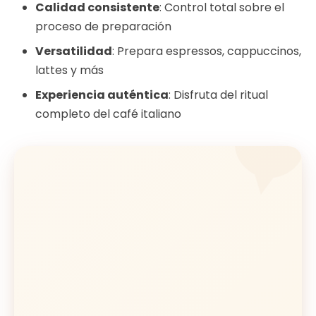
Calidad consistente
: Control total sobre el
proceso de preparación
Versatilidad
: Prepara espressos, cappuccinos,
lattes y más
Experiencia auténtica
: Disfruta del ritual
completo del café italiano