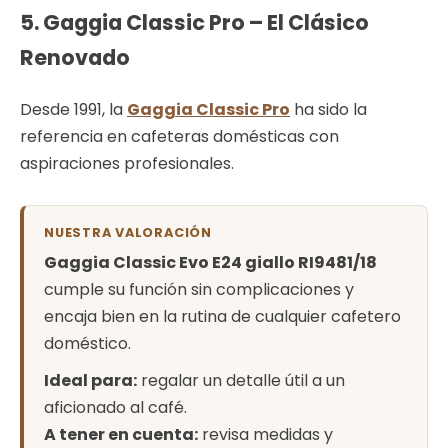
5. Gaggia Classic Pro – El Clásico
Renovado
Desde 1991, la
Gaggia Classic Pro
ha sido la
referencia en cafeteras domésticas con
aspiraciones profesionales.
NUESTRA VALORACIÓN
Gaggia Classic Evo E24 giallo RI9481/18
cumple su función sin complicaciones y
encaja bien en la rutina de cualquier cafetero
doméstico.
Ideal para:
regalar un detalle útil a un
aficionado al café.
A tener en cuenta:
revisa medidas y