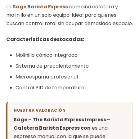
La
Sage Barista Express
combina cafetera y
molinillo en un solo equipo. Ideal para quienes
buscan control total sin ocupar demasiado espacio.
Características destacadas:
Molinillo cónico integrado
Sistema de precalentamiento
Microespuma profesional
Control PID de temperatura
NUESTRA VALORACIÓN
Sage – The Barista Express Impress –
Cafetera Barista Express con
es una
espresso manual con la que se puede