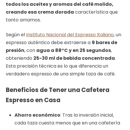
todos los aceites y aromas del café molido,
creando esa crema dorada
característica que
tanto amamos.
Según el
Instituto Nacional del Espresso Italiano
, un
espresso auténtico debe extraerse a
9 bares de
presión
, con
agua a 88°C y en 25 segundos
,
obteniendo
25-30 ml de bebida concentrada
.
Esta precisión técnica es lo que diferencia un
verdadero espresso de una simple taza de café.
Beneficios de Tener una Cafetera
Espresso en Casa
Ahorro económico
: Tras la inversión inicial,
cada taza cuesta menos que en una cafetería