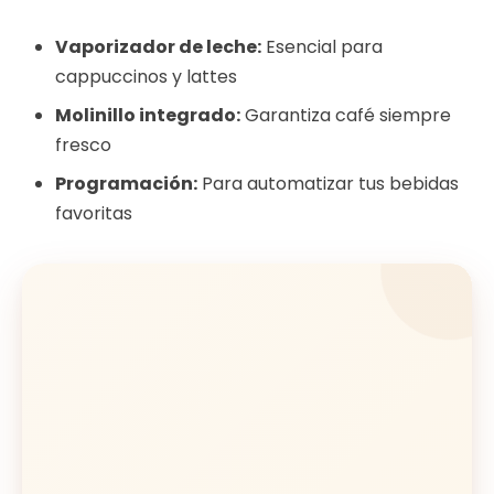
Vaporizador de leche:
Esencial para
cappuccinos y lattes
Molinillo integrado:
Garantiza café siempre
fresco
Programación:
Para automatizar tus bebidas
favoritas