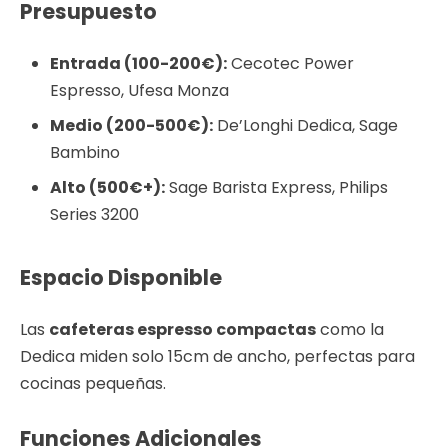
Presupuesto
Entrada (100-200€):
Cecotec Power
Espresso, Ufesa Monza
Medio (200-500€):
De’Longhi Dedica, Sage
Bambino
Alto (500€+):
Sage Barista Express, Philips
Series 3200
Espacio Disponible
Las
cafeteras espresso compactas
como la
Dedica miden solo 15cm de ancho, perfectas para
cocinas pequeñas.
Funciones Adicionales