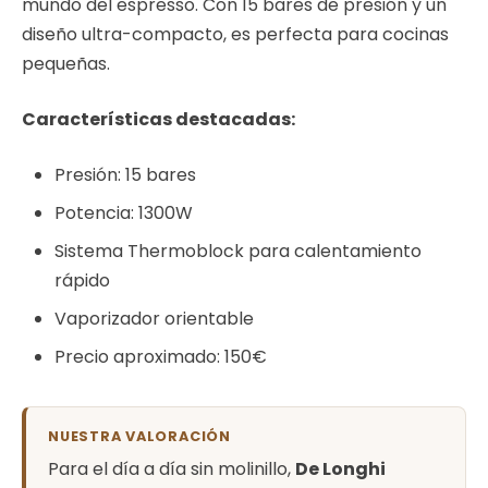
mundo del espresso. Con 15 bares de presión y un
diseño ultra-compacto, es perfecta para cocinas
pequeñas.
Características destacadas:
Presión: 15 bares
Potencia: 1300W
Sistema Thermoblock para calentamiento
rápido
Vaporizador orientable
Precio aproximado: 150€
NUESTRA VALORACIÓN
Para el día a día sin molinillo,
De Longhi