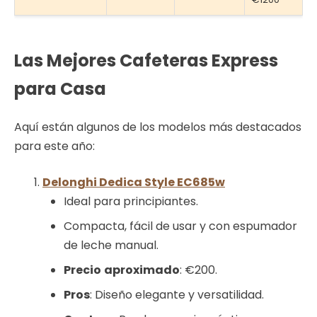
Las Mejores Cafeteras Express
para Casa
Aquí están algunos de los modelos más destacados
para este año:
Delonghi Dedica Style EC685w
Ideal para principiantes.
Compacta, fácil de usar y con espumador
de leche manual.
Precio
aproximado
: €200.
Pros
: Diseño elegante y versatilidad.