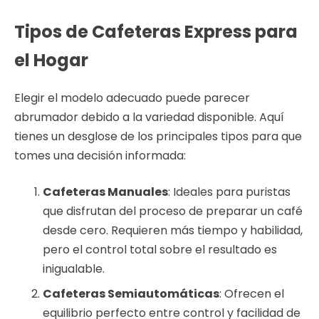
Tipos de Cafeteras Express para
el Hogar
Elegir el modelo adecuado puede parecer
abrumador debido a la variedad disponible. Aquí
tienes un desglose de los principales tipos para que
tomes una decisión informada:
Cafeteras Manuales
: Ideales para puristas
que disfrutan del proceso de preparar un café
desde cero. Requieren más tiempo y habilidad,
pero el control total sobre el resultado es
inigualable.
Cafeteras Semiautomáticas
: Ofrecen el
equilibrio perfecto entre control y facilidad de