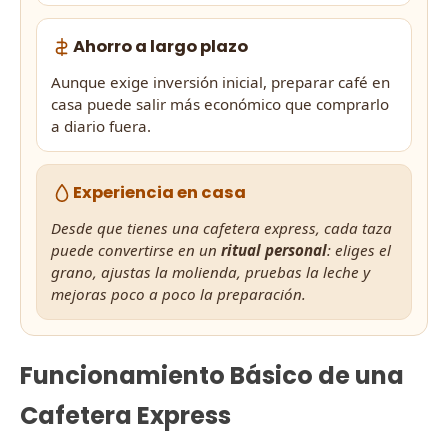
Ahorro a largo plazo
Aunque exige inversión inicial, preparar café en
casa puede salir más económico que comprarlo
a diario fuera.
Experiencia en casa
Desde que tienes una cafetera express, cada taza
puede convertirse en un
ritual personal
: eliges el
grano, ajustas la molienda, pruebas la leche y
mejoras poco a poco la preparación.
Funcionamiento Básico de una
Cafetera Express