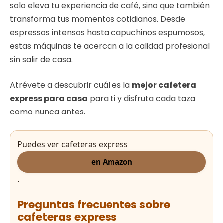
solo eleva tu experiencia de café, sino que también
transforma tus momentos cotidianos. Desde
espressos intensos hasta capuchinos espumosos,
estas máquinas te acercan a la calidad profesional
sin salir de casa.
Atrévete a descubrir cuál es la
mejor cafetera
express para casa
para ti y disfruta cada taza
como nunca antes.
Puedes ver cafeteras express
en Amazon
.
Preguntas frecuentes sobre
cafeteras express