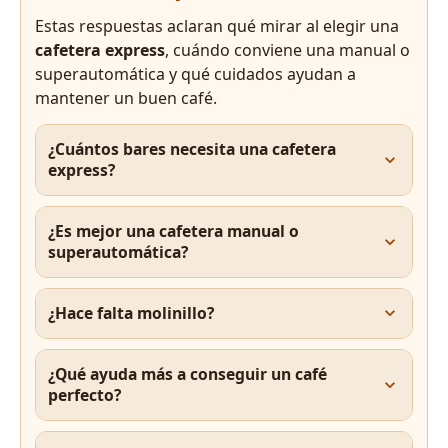
Estas respuestas aclaran qué mirar al elegir una
cafetera express
, cuándo conviene una manual o
superautomática y qué cuidados ayudan a
mantener un buen café.
¿Cuántos bares necesita una cafetera
express?
¿Es mejor una cafetera manual o
superautomática?
¿Hace falta molinillo?
¿Qué ayuda más a conseguir un café
perfecto?