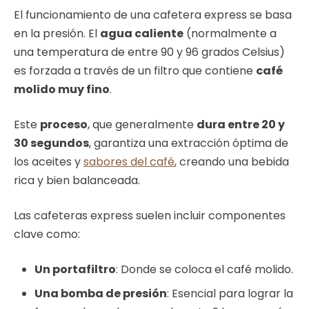
El funcionamiento de una cafetera express se basa
en la presión. El
agua caliente
(normalmente a
una temperatura de entre 90 y 96 grados Celsius)
es forzada a través de un filtro que contiene
café
molido muy fino
.
Este
proceso
, que generalmente
dura entre 20 y
30 segundos
, garantiza una extracción óptima de
los aceites y
sabores del café
, creando una bebida
rica y bien balanceada.
Las cafeteras express suelen incluir componentes
clave como:
Un portafiltro
: Donde se coloca el café molido.
Una bomba de presión
: Esencial para lograr la