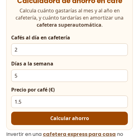
Calculadora de ahorro en café
Calcula cuánto gastarías al mes y al año en
cafetería, y cuánto tardarías en amortizar una
cafetera superautomática
.
Cafés al día en cafetería
Días a la semana
Precio por café (€)
Calcular ahorro
Invertir en una
cafetera express para casa
no