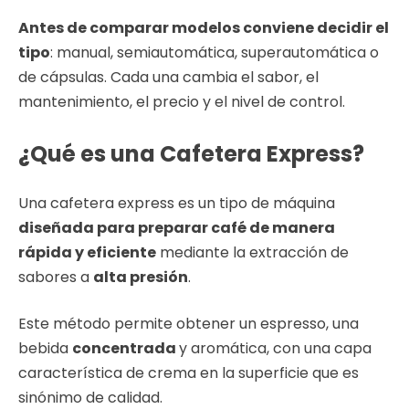
Antes de comparar modelos conviene decidir el
tipo
: manual, semiautomática, superautomática o
de cápsulas. Cada una cambia el sabor, el
mantenimiento, el precio y el nivel de control.
¿Qué es una Cafetera Express?
Una cafetera express es un tipo de máquina
diseñada para preparar café de manera
rápida y eficiente
mediante la extracción de
sabores a
alta presión
.
Este método permite obtener un espresso, una
bebida
concentrada
y aromática, con una capa
característica de crema en la superficie que es
sinónimo de calidad.