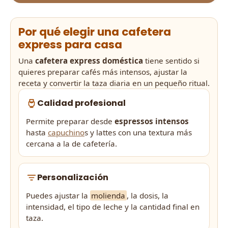
Por qué elegir una cafetera
express para casa
Una
cafetera express doméstica
tiene sentido si
quieres preparar cafés más intensos, ajustar la
receta y convertir la taza diaria en un pequeño ritual.
Calidad profesional
Permite preparar desde
espressos intensos
hasta
capuchino
s y lattes con una textura más
cercana a la de cafetería.
Personalización
Puedes ajustar la
molienda
, la dosis, la
intensidad, el tipo de leche y la cantidad final en
taza.