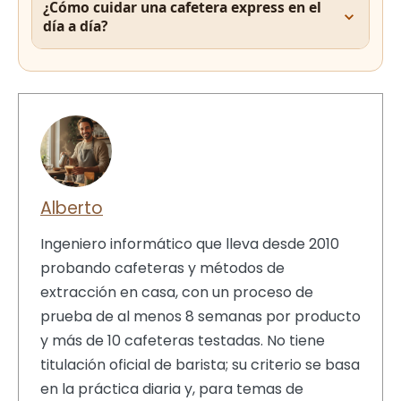
¿Cómo cuidar una cafetera express en el
día a día?
Alberto
Ingeniero informático que lleva desde 2010
probando cafeteras y métodos de
extracción en casa, con un proceso de
prueba de al menos 8 semanas por producto
y más de 10 cafeteras testadas. No tiene
titulación oficial de barista; su criterio se basa
en la práctica diaria y, para temas de