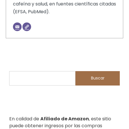
cafeína y salud, en fuentes científicas citadas
(EFSA, PubMed).
Buscar
Buscar
En calidad de
Afiliado de Amazon
, este sitio
puede obtener ingresos por las compras