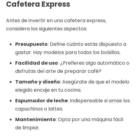
Cafetera Express
Antes de invertir en una cafetera express,
considera los siguientes aspectos:
Presupuesto
: Define cuánto estás dispuesto a
gastar. Hay modelos para todos los bolsillos.
Facilidad de uso
: ¿Prefieres algo automático o
disfrutas del arte de preparar café?
Tamaño y diseño
: Asegúrate de que el modelo
elegido encaje en tu cocina.
Espumador de leche
: Indispensable si amas los
capuchinos o lattes.
Mantenimiento
: Opta por una máquina fácil
de limpiar.