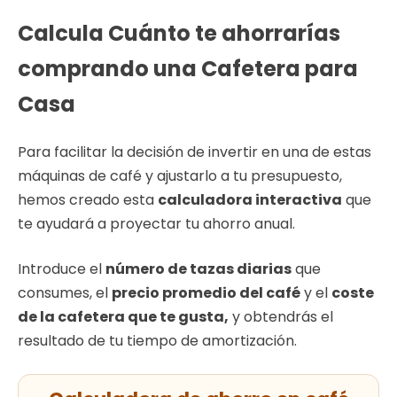
Calcula Cuánto te ahorrarías
comprando una Cafetera para
Casa
Para facilitar la decisión de invertir en una de estas
máquinas de café y ajustarlo a tu presupuesto,
hemos creado esta
calculadora interactiva
que
te ayudará a proyectar tu ahorro anual.
Introduce el
número de tazas diarias
que
consumes, el
precio promedio del café
y el
coste
de la cafetera que te gusta,
y obtendrás el
resultado de tu tiempo de amortización.