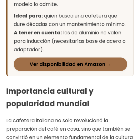
modelo lo admite.
Ideal para:
quien busca una cafetera que
dure décadas con un mantenimiento mínimo.
A tener en cuenta:
las de aluminio no valen
para inducción (necesitarías base de acero o
adaptador).
Ver disponibilidad en Amazon →
Importancia cultural y
popularidad mundial
La cafetera italiana no solo revolucionó la
preparación del café en casa, sino que también se
convirtió en un elemento fundamental de la cultura