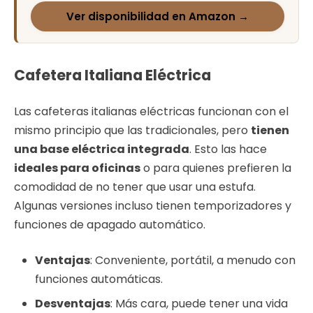
Ver disponibilidad en Amazon →
Cafetera Italiana Eléctrica
Las cafeteras italianas eléctricas funcionan con el
mismo principio que las tradicionales, pero
tienen
una base eléctrica integrada
. Esto las hace
ideales para oficinas
o para quienes prefieren la
comodidad de no tener que usar una estufa.
Algunas versiones incluso tienen temporizadores y
funciones de apagado automático.
Ventajas
: Conveniente, portátil, a menudo con
funciones automáticas.
Desventajas
: Más cara, puede tener una vida