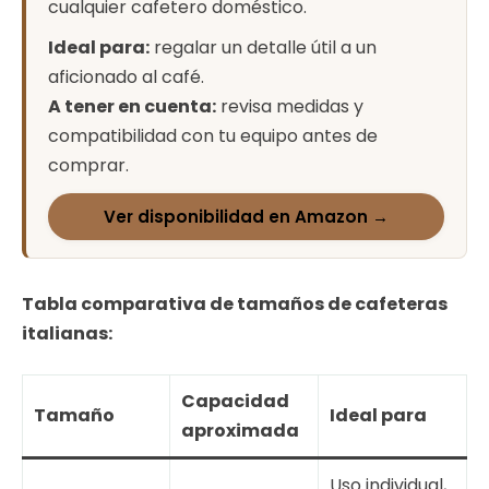
cualquier cafetero doméstico.
Ideal para:
regalar un detalle útil a un
aficionado al café.
A tener en cuenta:
revisa medidas y
compatibilidad con tu equipo antes de
comprar.
Ver disponibilidad en Amazon →
Tabla comparativa de tamaños de cafeteras
italianas:
Capacidad
Tamaño
Ideal para
aproximada
Uso individual,