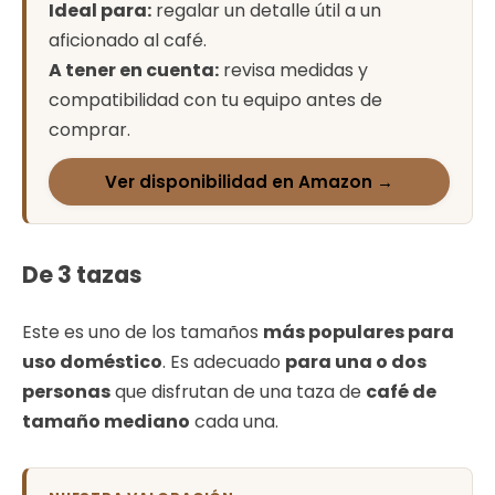
Ideal para:
regalar un detalle útil a un
aficionado al café.
A tener en cuenta:
revisa medidas y
compatibilidad con tu equipo antes de
comprar.
Ver disponibilidad en Amazon →
De 3 tazas
Este es uno de los tamaños
más populares para
uso doméstico
. Es adecuado
para una o dos
personas
que disfrutan de una taza de
café de
tamaño mediano
cada una.