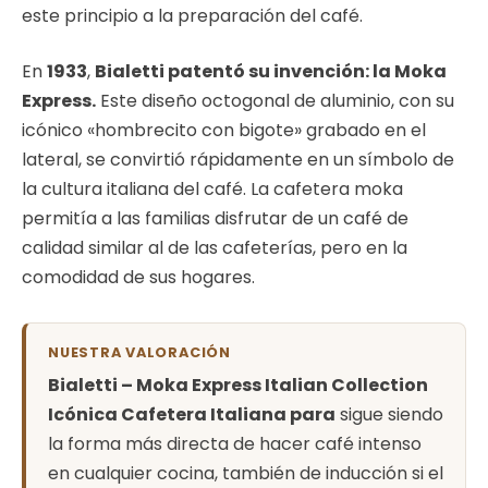
este principio a la preparación del café.
En
1933
,
Bialetti patentó su invención: la Moka
Express.
Este diseño octogonal de aluminio, con su
icónico «hombrecito con bigote» grabado en el
lateral, se convirtió rápidamente en un símbolo de
la cultura italiana del café. La cafetera moka
permitía a las familias disfrutar de un café de
calidad similar al de las cafeterías, pero en la
comodidad de sus hogares.
NUESTRA VALORACIÓN
Bialetti – Moka Express Italian Collection
Icónica Cafetera Italiana para
sigue siendo
la forma más directa de hacer café intenso
en cualquier cocina, también de inducción si el