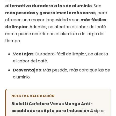
alternativa duradera a las de aluminio
. Son
más pesadas y generalmente más caras
, pero
ofrecen una mayor longevidad y son
más fáciles
de limpiar
. Además, no afectan el sabor del café
como puede ocurrir con el aluminio a lo largo del
tiempo.
Ventajas
: Duradera, fácil de limpiar, no afecta
el sabor del café.
Desventajas
: Más pesada, más cara que las de
aluminio.
NUESTRA VALORACIÓN
Bialetti Cafetera Venus Mango Anti-
escaldaduras Apta para Inducción 4
sigue