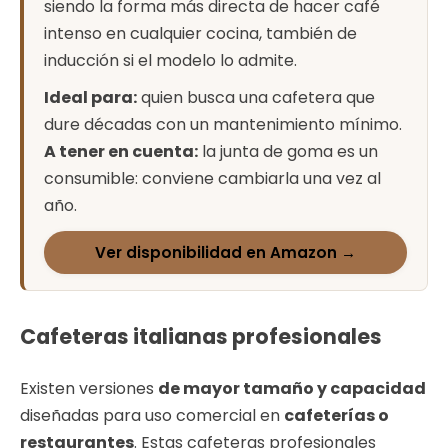
siendo la forma más directa de hacer café
intenso en cualquier cocina, también de
inducción si el modelo lo admite.
Ideal para:
quien busca una cafetera que
dure décadas con un mantenimiento mínimo.
A tener en cuenta:
la junta de goma es un
consumible: conviene cambiarla una vez al
año.
Ver disponibilidad en Amazon →
Cafeteras italianas profesionales
Existen versiones
de mayor tamaño y capacidad
diseñadas para uso comercial en
cafeterías o
restaurantes
. Estas cafeteras profesionales