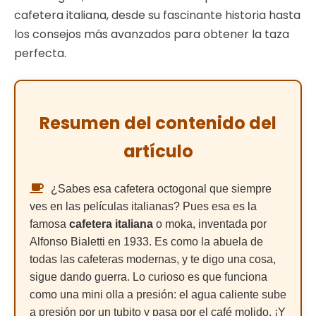
cafetera italiana, desde su fascinante historia hasta
los consejos más avanzados para obtener la taza
perfecta.
Resumen del contenido del
artículo
¿Sabes esa cafetera octogonal que siempre
ves en las películas italianas? Pues esa es la
famosa
cafetera italiana
o moka, inventada por
Alfonso Bialetti en 1933. Es como la abuela de
todas las cafeteras modernas, y te digo una cosa,
sigue dando guerra. Lo curioso es que funciona
como una mini olla a presión: el agua caliente sube
a presión por un tubito y pasa por el café molido. ¡Y