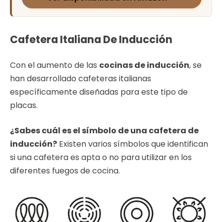
Cafetera Italiana De Inducción
Con el aumento de las
cocinas de inducción
, se
han desarrollado cafeteras italianas
específicamente diseñadas para este tipo de
placas.
¿Sabes cuál es el símbolo de una cafetera de
inducción?
Existen varios símbolos que identifican
si una cafetera es apta o no para utilizar en los
diferentes fuegos de cocina.