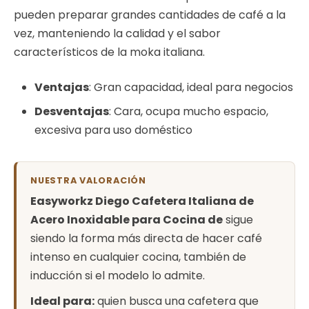
pueden preparar grandes cantidades de café a la
vez, manteniendo la calidad y el sabor
característicos de la moka italiana.
Ventajas
: Gran capacidad, ideal para negocios
Desventajas
: Cara, ocupa mucho espacio,
excesiva para uso doméstico
NUESTRA VALORACIÓN
Easyworkz Diego Cafetera Italiana de
Acero Inoxidable para Cocina de
sigue
siendo la forma más directa de hacer café
intenso en cualquier cocina, también de
inducción si el modelo lo admite.
Ideal para:
quien busca una cafetera que