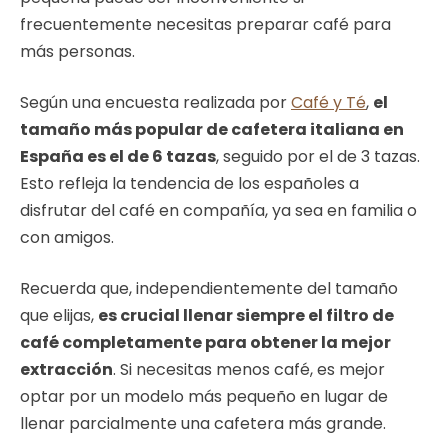
frecuentemente necesitas preparar café para
más personas.
Según una encuesta realizada por
Café y Té
,
el
tamaño más popular de cafetera italiana en
España es el de 6 tazas
, seguido por el de 3 tazas.
Esto refleja la tendencia de los españoles a
disfrutar del café en compañía, ya sea en familia o
con amigos.
Recuerda que, independientemente del tamaño
que elijas,
es crucial llenar siempre el filtro de
café completamente para obtener la mejor
extracción
. Si necesitas menos café, es mejor
optar por un modelo más pequeño en lugar de
llenar parcialmente una cafetera más grande.