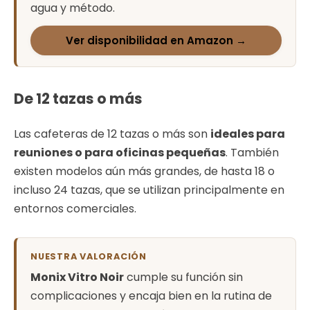
agua y método.
Ver disponibilidad en Amazon →
De 12 tazas o más
Las cafeteras de 12 tazas o más son
ideales para
reuniones o para oficinas pequeñas
. También
existen modelos aún más grandes, de hasta 18 o
incluso 24 tazas, que se utilizan principalmente en
entornos comerciales.
NUESTRA VALORACIÓN
Monix Vitro Noir
cumple su función sin
complicaciones y encaja bien en la rutina de