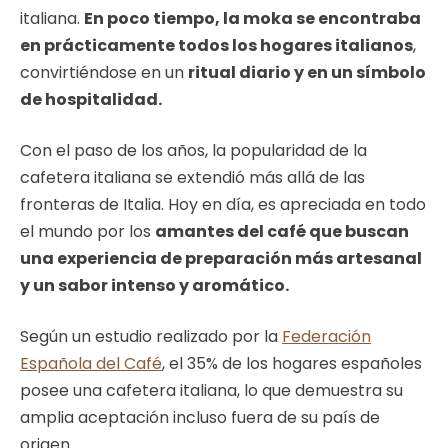
italiana.
En poco tiempo, la moka se encontraba
en prácticamente todos los hogares italianos
,
convirtiéndose en un
ritual diario y en un símbolo
de hospitalidad.
Con el paso de los años, la popularidad de la
cafetera italiana se extendió más allá de las
fronteras de Italia. Hoy en día, es apreciada en todo
el mundo por los
amantes del café que buscan
una experiencia de preparación más artesanal
y un sabor intenso y aromático.
Según un estudio realizado por la
Federación
Española del Café
, el 35% de los hogares españoles
posee una cafetera italiana, lo que demuestra su
amplia aceptación incluso fuera de su país de
origen.