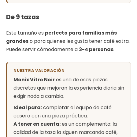
De 9 tazas
Este tamaño es
perfecto para familias más
grandes
o para quienes les gusta tener café extra.
Puede servir cómodamente a
3-4 personas
.
NUESTRA VALORACIÓN
Monix Vitro Noir
es una de esas piezas
discretas que mejoran la experiencia diaria sin
exigir nada a cambio.
Ideal para:
completar el equipo de café
casero con una pieza práctica.
A tener en cuenta:
es un complemento: la
calidad de la taza la siguen marcando café,