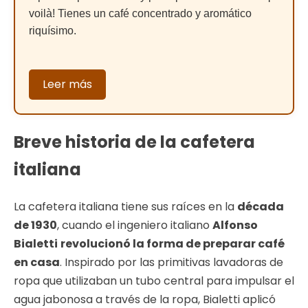
voilà! Tienes un café concentrado y aromático
riquísimo.
Leer más
Breve historia de la cafetera
italiana
La cafetera italiana tiene sus raíces en la
década
de 1930
, cuando el ingeniero italiano
Alfonso
Bialetti
revolucionó la forma de preparar café
en casa
. Inspirado por las primitivas lavadoras de
ropa que utilizaban un tubo central para impulsar el
agua jabonosa a través de la ropa, Bialetti aplicó