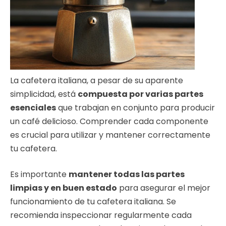
La cafetera italiana, a pesar de su aparente
simplicidad, está
compuesta por varias partes
esenciales
que trabajan en conjunto para producir
un café delicioso. Comprender cada componente
es crucial para utilizar y mantener correctamente
tu cafetera.
Es importante
mantener todas las partes
limpias y en buen estado
para asegurar el mejor
funcionamiento de tu cafetera italiana. Se
recomienda inspeccionar regularmente cada