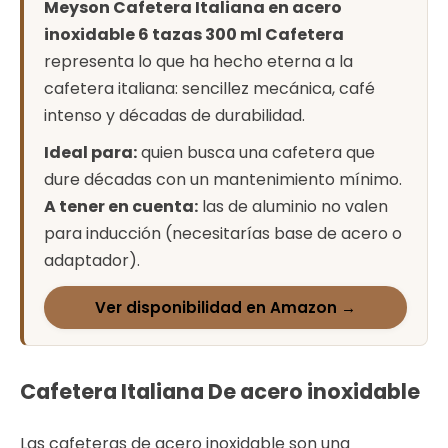
Meyson Cafetera Italiana en acero
inoxidable 6 tazas 300 ml Cafetera
representa lo que ha hecho eterna a la
cafetera italiana: sencillez mecánica, café
intenso y décadas de durabilidad.
Ideal para:
quien busca una cafetera que
dure décadas con un mantenimiento mínimo.
A tener en cuenta:
las de aluminio no valen
para inducción (necesitarías base de acero o
adaptador).
Ver disponibilidad en Amazon →
Cafetera Italiana De acero inoxidable
Las cafeteras de acero inoxidable son una