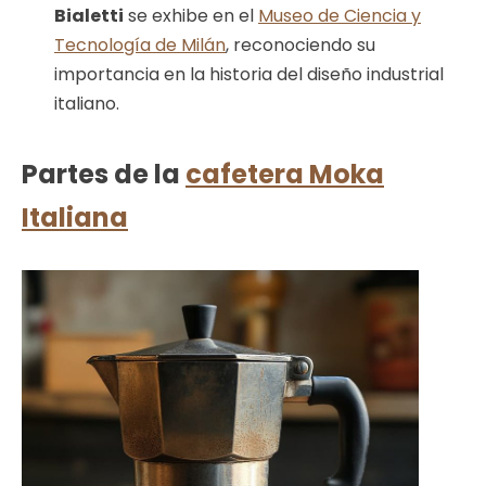
Bialetti
se exhibe en el
Museo de Ciencia y
Tecnología de Milán
, reconociendo su
importancia en la historia del diseño industrial
italiano.
Partes de la
cafetera Moka
Italiana