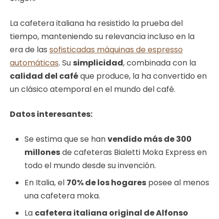
La cafetera italiana ha resistido la prueba del
tiempo, manteniendo su relevancia incluso en la
era de las
sofisticadas máquinas de espresso
automáticas
. Su
simplicidad
, combinada con la
calidad del café
que produce, la ha convertido en
un clásico atemporal en el mundo del café.
Datos interesantes:
Se estima que se han
vendido más de 300
millones
de cafeteras Bialetti Moka Express en
todo el mundo desde su invención.
En Italia, el
70% de los hogares
posee al menos
una cafetera moka.
La
cafetera italiana original de Alfonso