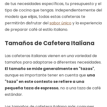
de tus necesidades específicas, tu presupuesto y el
tipo de cocina que tengas. Independientemente del
modelo que elijas, todas estas cafeteras te
permitirán disfrutar del
sabor único
y la experiencia
de preparar café al estilo italiano.
Tamaños de Cafetera Italiana
Las cafeteras italianas vienen en una variedad de
tamaños para adaptarse a diferentes necesidades.
El tamaño se mide generalmente en "tazas"
,
aunque es importante tener en cuenta que
una
"taza" en este contexto se refiere a una
pequeña taza de espresso
, no a una taza de café
estándar.
Los tamaños de cafetera italiana más comunes