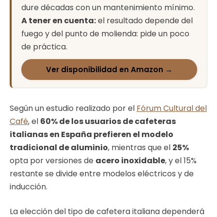
dure décadas con un mantenimiento mínimo.
A tener en cuenta:
el resultado depende del
fuego y del punto de molienda: pide un poco
de práctica.
Ver disponibilidad en Amazon →
Según un estudio realizado por el
Fórum Cultural del
Café
, el
60% de los usuarios de cafeteras
italianas en España prefieren el modelo
tradicional de aluminio
, mientras que el
25%
opta por versiones de
acero inoxidable
, y el 15%
restante se divide entre modelos eléctricos y de
inducción.
La elección del tipo de cafetera italiana dependerá