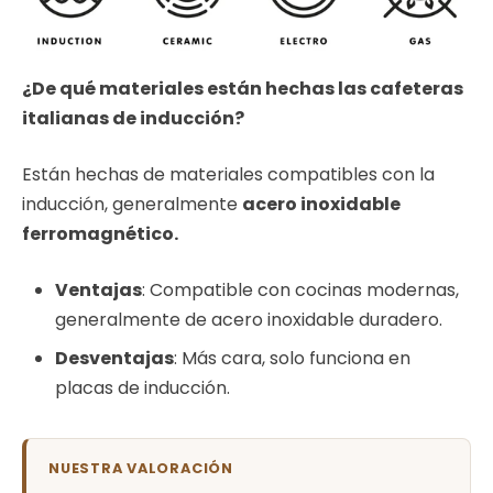
¿De qué materiales están hechas las cafeteras
italianas de inducción?
Están hechas de materiales compatibles con la
inducción, generalmente
acero inoxidable
ferromagnético.
Ventajas
: Compatible con cocinas modernas,
generalmente de acero inoxidable duradero.
Desventajas
: Más cara, solo funciona en
placas de inducción.
NUESTRA VALORACIÓN