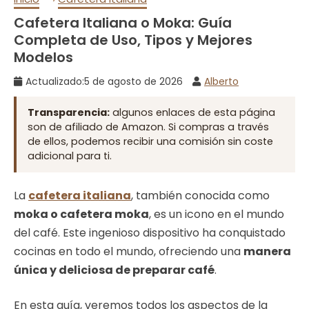
Cafetera Italiana o Moka: Guía
Completa de Uso, Tipos y Mejores
Modelos
Actualizado:
5 de agosto de 2026
Alberto
Transparencia:
algunos enlaces de esta página
son de afiliado de Amazon. Si compras a través
de ellos, podemos recibir una comisión sin coste
adicional para ti.
La
cafetera italiana
, también conocida como
moka o cafetera moka
, es un icono en el mundo
del café. Este ingenioso dispositivo ha conquistado
cocinas en todo el mundo, ofreciendo una
manera
única y deliciosa de preparar café
.
En esta guía, veremos todos los aspectos de la