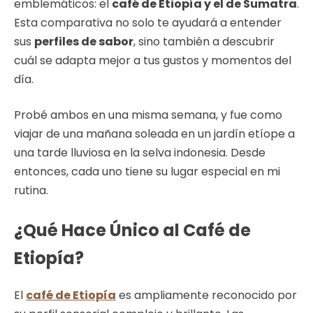
emblemáticos: el
café de Etiopía y el de Sumatra
.
Esta comparativa no solo te ayudará a entender
sus
perfiles de sabor
, sino también a descubrir
cuál se adapta mejor a tus gustos y momentos del
día.
Probé ambos en una misma semana, y fue como
viajar de una mañana soleada en un jardín etíope a
una tarde lluviosa en la selva indonesia. Desde
entonces, cada uno tiene su lugar especial en mi
rutina.
¿Qué Hace Único al Café de
Etiopía?
El
café de Etiopía
es ampliamente reconocido por