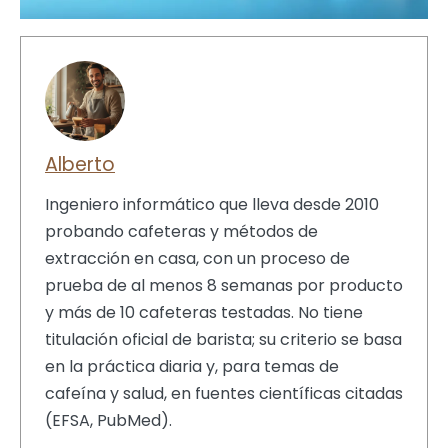
Alberto
Ingeniero informático que lleva desde 2010
probando cafeteras y métodos de
extracción en casa, con un proceso de
prueba de al menos 8 semanas por producto
y más de 10 cafeteras testadas. No tiene
titulación oficial de barista; su criterio se basa
en la práctica diaria y, para temas de
cafeína y salud, en fuentes científicas citadas
(EFSA, PubMed).