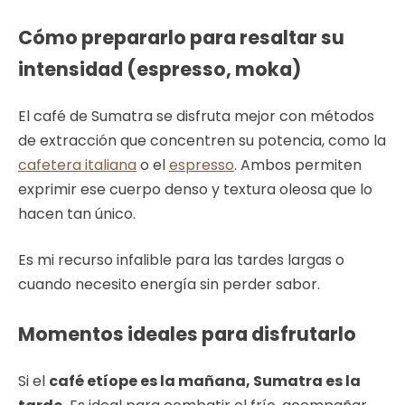
Cómo prepararlo para resaltar su
intensidad (espresso, moka)
El café de Sumatra se disfruta mejor con métodos
de extracción que concentren su potencia, como la
cafetera italiana
o el
espresso
. Ambos permiten
exprimir ese cuerpo denso y textura oleosa que lo
hacen tan único.
Es mi recurso infalible para las tardes largas o
cuando necesito energía sin perder sabor.
Momentos ideales para disfrutarlo
Si el
café etíope es la mañana, Sumatra es la