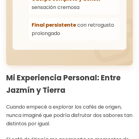
sensación cremosa
Final persistente
con retrogusto
prolongado
Mi Experiencia Personal: Entre
Jazmín y Tierra
Cuando empecé a explorar los cafés de origen,
nunca imaginé que podría disfrutar dos sabores tan
distintos por igual.