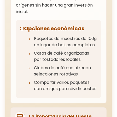
orígenes sin hacer una gran inversión
inicial.
Opciones económicas
Paquetes de muestras de 100g
en lugar de bolsas completas
Catas de café organizadas
por tostadores locales
Clubes de café que ofrecen
selecciones rotativas
Compartir varios paquetes
con amigos para dividir costos
La importancia del tueste