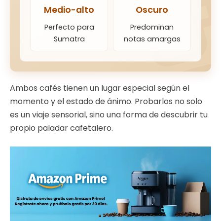
Medio-alto
Oscuro
Perfecto para
Predominan
Sumatra
notas amargas
Ambos cafés tienen un lugar especial según el
momento y el estado de ánimo. Probarlos no solo
es un viaje sensorial, sino una forma de descubrir tu
propio paladar cafetalero.