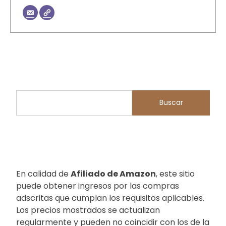
Buscar
Buscar
En calidad de
Afiliado de Amazon
, este sitio
puede obtener ingresos por las compras
adscritas que cumplan los requisitos aplicables.
Los precios mostrados se actualizan
regularmente y pueden no coincidir con los de la