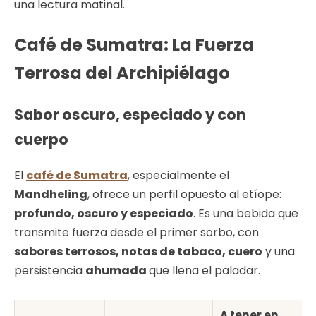
una lectura matinal.
Café de Sumatra: La Fuerza
Terrosa del Archipiélago
Sabor oscuro, especiado y con
cuerpo
El
café de Sumatra
, especialmente el
Mandheling
, ofrece un perfil opuesto al etíope:
profundo, oscuro y especiado
. Es una bebida que
transmite fuerza desde el primer sorbo, con
sabores terrosos, notas de tabaco, cuero
y una
persistencia
ahumada
que llena el paladar.
A tener en