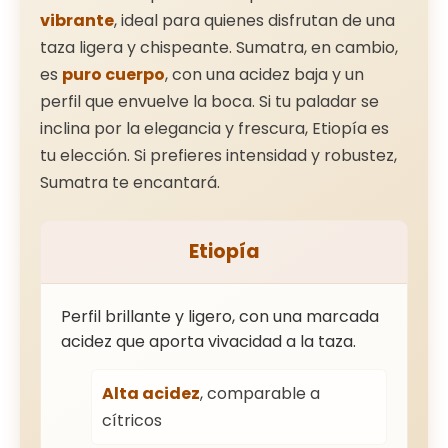
vibrante
, ideal para quienes disfrutan de una
taza ligera y chispeante. Sumatra, en cambio,
es
puro cuerpo
, con una acidez baja y un
perfil que envuelve la boca. Si tu paladar se
inclina por la elegancia y frescura, Etiopía es
tu elección. Si prefieres intensidad y robustez,
Sumatra te encantará.
Etiopía
Perfil brillante y ligero, con una marcada
acidez que aporta vivacidad a la taza.
Alta acidez
, comparable a
cítricos