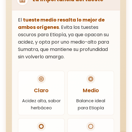
El
tueste medio resalta lo mejor de
ambos orígenes
. Evita los tuestes
oscuros para Etiopía, ya que opacan su
acidez, y opta por uno medio-alto para
Sumatra, que mantiene su profundidad
sin volverlo amargo.
Claro
Medio
Acidez alta, sabor
Balance ideal
herbáceo
para Etiopía