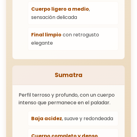
Cuerpo ligero a medio
,
sensación delicada
Final limpio
con retrogusto
elegante
Sumatra
Perfil terroso y profundo, con un cuerpo
intenso que permanece en el paladar.
Baja acidez
, suave y redondeada
Cuerpo completo y denso
,