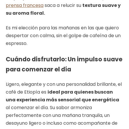
prensa francesa
saca a relucir su
textura suave y
su aroma floral.
Es mi elección para las mañanas en las que quiero
despertar con calma, sin el golpe de cafeína de un
espresso.
Cuándo disfrutarlo: Un impulso suave
para comenzar el día
Ligero, elegante y con una personalidad brillante, el
café de Etiopía es
ideal para quienes buscan
una experiencia más sensorial que energética
al comenzar el día. Su sabor armoniza
perfectamente con una mañana tranquila, un
desayuno ligero o incluso como acompañante de