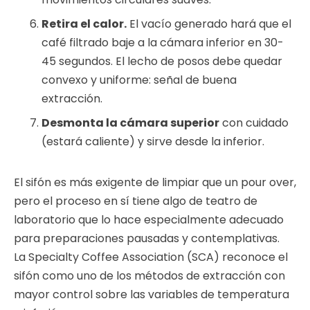
Retira el calor.
El vacío generado hará que el
café filtrado baje a la cámara inferior en 30-
45 segundos. El lecho de posos debe quedar
convexo y uniforme: señal de buena
extracción.
Desmonta la cámara superior
con cuidado
(estará caliente) y sirve desde la inferior.
El sifón es más exigente de limpiar que un pour over,
pero el proceso en sí tiene algo de teatro de
laboratorio que lo hace especialmente adecuado
para preparaciones pausadas y contemplativas.
La Specialty Coffee Association (SCA) reconoce el
sifón como uno de los métodos de extracción con
mayor control sobre las variables de temperatura