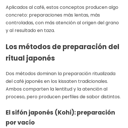
Aplicados al café, estos conceptos producen algo
concreto: preparaciones más lentas, más
controladas, con más atención al origen del grano
y al resultado en taza.
Los métodos de preparación del
ritual japonés
Dos métodos dominan la preparación ritualizada
del café japonés en los kissaten tradicionales.
Ambos comparten la lentitud y la atención al
proceso, pero producen perfiles de sabor distintos.
El sifón japonés (Kohi): preparación
por vacío