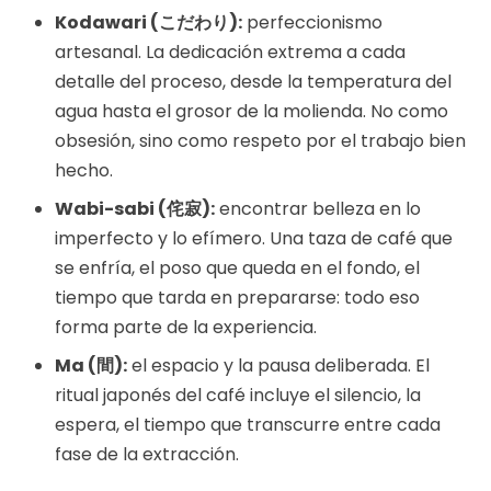
Kodawari (こだわり):
perfeccionismo
artesanal. La dedicación extrema a cada
detalle del proceso, desde la temperatura del
agua hasta el grosor de la molienda. No como
obsesión, sino como respeto por el trabajo bien
hecho.
Wabi-sabi (侘寂):
encontrar belleza en lo
imperfecto y lo efímero. Una taza de café que
se enfría, el poso que queda en el fondo, el
tiempo que tarda en prepararse: todo eso
forma parte de la experiencia.
Ma (間):
el espacio y la pausa deliberada. El
ritual japonés del café incluye el silencio, la
espera, el tiempo que transcurre entre cada
fase de la extracción.