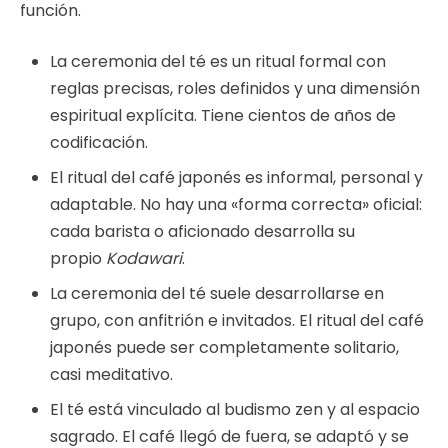
función.
La ceremonia del té es un ritual formal con
reglas precisas, roles definidos y una dimensión
espiritual explícita. Tiene cientos de años de
codificación.
El ritual del café japonés es informal, personal y
adaptable. No hay una «forma correcta» oficial:
cada barista o aficionado desarrolla su
propio
Kodawari
.
La ceremonia del té suele desarrollarse en
grupo, con anfitrión e invitados. El ritual del café
japonés puede ser completamente solitario,
casi meditativo.
El té está vinculado al budismo zen y al espacio
sagrado. El café llegó de fuera, se adaptó y se