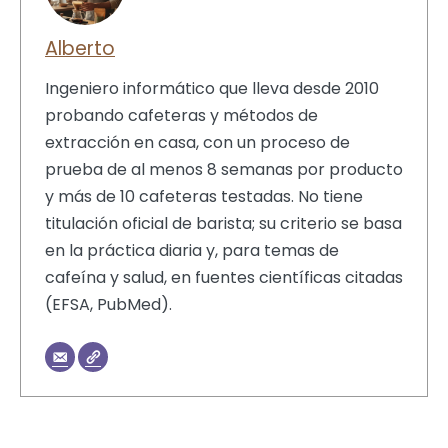
Alberto
Ingeniero informático que lleva desde 2010
probando cafeteras y métodos de
extracción en casa, con un proceso de
prueba de al menos 8 semanas por producto
y más de 10 cafeteras testadas. No tiene
titulación oficial de barista; su criterio se basa
en la práctica diaria y, para temas de
cafeína y salud, en fuentes científicas citadas
(EFSA, PubMed).