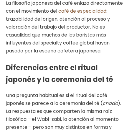
La filosofía japonesa del café enlaza directamente
con el movimiento del
café de especialidad
:
trazabilidad del origen, atención al proceso y
valoración del trabajo del productor. No es
casualidad que muchos de los baristas más
influyentes del specialty coffee global hayan
pasado por la escena cafetera japonesa.
Diferencias entre el ritual
japonés y la ceremonia del té
Una pregunta habitual es si el ritual del café
japonés se parece a la ceremonia del té (
chado
).
La respuesta es que comparten la misma raíz
filosófica —el Wabi-sabi, la atención al momento
presente— pero son muy distintos en forma y