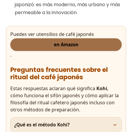
japonizó: es más moderno, más urbano y más
permeable a la innovación.
Puedes ver utensilios de café japonés
en Amazon
.
Preguntas frecuentes sobre el
ritual del café japonés
Estas respuestas aclaran qué significa
Kohi
,
cómo funciona el sifón japonés y cómo aplicar la
filosofía del ritual cafetero japonés incluso con
otros métodos de preparación.
¿Qué es el método Kohi?