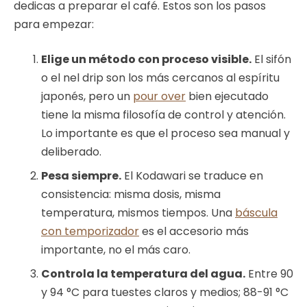
dedicas a preparar el café. Estos son los pasos
para empezar:
Elige un método con proceso visible.
El sifón
o el nel drip son los más cercanos al espíritu
japonés, pero un
pour over
bien ejecutado
tiene la misma filosofía de control y atención.
Lo importante es que el proceso sea manual y
deliberado.
Pesa siempre.
El Kodawari se traduce en
consistencia: misma dosis, misma
temperatura, mismos tiempos. Una
báscula
con temporizador
es el accesorio más
importante, no el más caro.
Controla la temperatura del agua.
Entre 90
y 94 °C para tuestes claros y medios; 88-91 °C