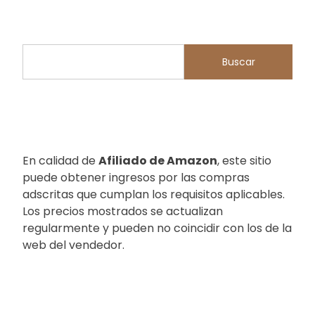
Buscar
Buscar
En calidad de
Afiliado de Amazon
, este sitio
puede obtener ingresos por las compras
adscritas que cumplan los requisitos aplicables.
Los precios mostrados se actualizan
regularmente y pueden no coincidir con los de la
web del vendedor.