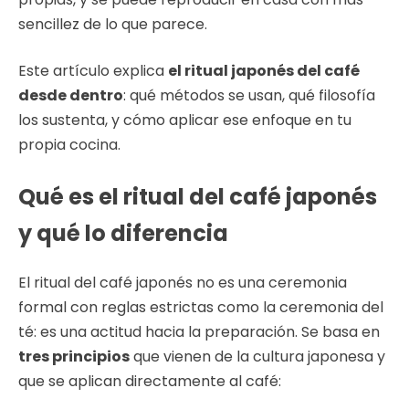
sencillez de lo que parece.
Este artículo explica
el ritual japonés del café
desde dentro
: qué métodos se usan, qué filosofía
los sustenta, y cómo aplicar ese enfoque en tu
propia cocina.
Qué es el ritual del café japonés
y qué lo diferencia
El ritual del café japonés no es una ceremonia
formal con reglas estrictas como la ceremonia del
té: es una actitud hacia la preparación. Se basa en
tres principios
que vienen de la cultura japonesa y
que se aplican directamente al café: