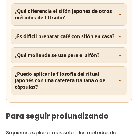
¿Qué diferencia el sifón japonés de otros
métodos de filtrado?
¿Es difícil preparar café con sifón en casa?
¿Qué molienda se usa para el sifón?
¿Puedo aplicar la filosofía del ritual
japonés con una cafetera italiana o de
cápsulas?
Para seguir profundizando
Si quieres explorar más sobre los métodos de