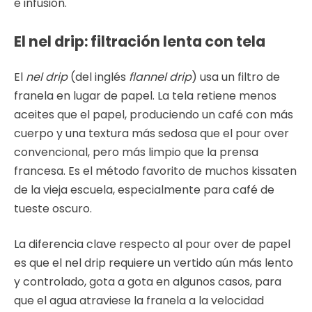
e infusión.
El nel drip: filtración lenta con tela
El
nel drip
(del inglés
flannel drip
) usa un filtro de
franela en lugar de papel. La tela retiene menos
aceites que el papel, produciendo un café con más
cuerpo y una textura más sedosa que el pour over
convencional, pero más limpio que la prensa
francesa. Es el método favorito de muchos kissaten
de la vieja escuela, especialmente para café de
tueste oscuro.
La diferencia clave respecto al pour over de papel
es que el nel drip requiere un vertido aún más lento
y controlado, gota a gota en algunos casos, para
que el agua atraviese la franela a la velocidad