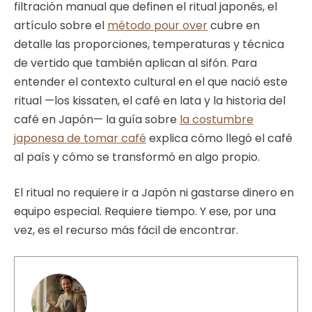
filtración manual que definen el ritual japonés, el
artículo sobre el
método pour over
cubre en
detalle las proporciones, temperaturas y técnica
de vertido que también aplican al sifón. Para
entender el contexto cultural en el que nació este
ritual —los kissaten, el café en lata y la historia del
café en Japón— la guía sobre
la costumbre
japonesa de tomar café
explica cómo llegó el café
al país y cómo se transformó en algo propio.
El ritual no requiere ir a Japón ni gastarse dinero en
equipo especial. Requiere tiempo. Y ese, por una
vez, es el recurso más fácil de encontrar.