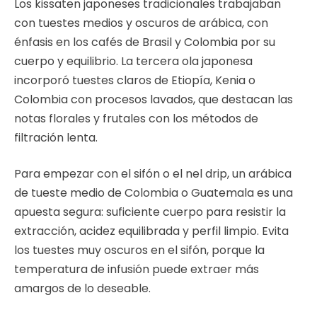
Los kissaten japoneses tradicionales trabajaban
con tuestes medios y oscuros de arábica, con
énfasis en los cafés de Brasil y Colombia por su
cuerpo y equilibrio. La tercera ola japonesa
incorporó tuestes claros de Etiopía, Kenia o
Colombia con procesos lavados, que destacan las
notas florales y frutales con los métodos de
filtración lenta.
Para empezar con el sifón o el nel drip, un arábica
de tueste medio de Colombia o Guatemala es una
apuesta segura: suficiente cuerpo para resistir la
extracción, acidez equilibrada y perfil limpio. Evita
los tuestes muy oscuros en el sifón, porque la
temperatura de infusión puede extraer más
amargos de lo deseable.