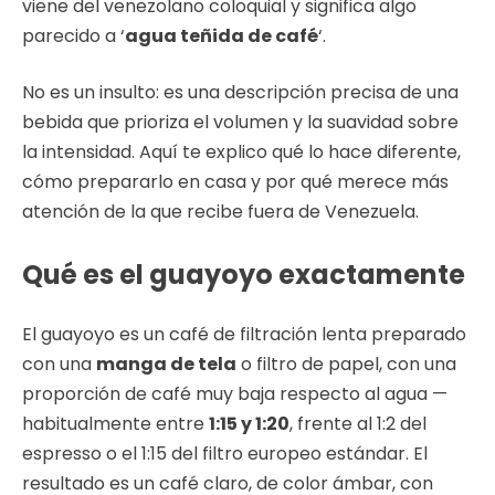
viene del venezolano coloquial y significa algo
parecido a ‘
agua teñida de café
‘.
No es un insulto: es una descripción precisa de una
bebida que prioriza el volumen y la suavidad sobre
la intensidad. Aquí te explico qué lo hace diferente,
cómo prepararlo en casa y por qué merece más
atención de la que recibe fuera de Venezuela.
Qué es el guayoyo exactamente
El guayoyo es un café de filtración lenta preparado
con una
manga de tela
o filtro de papel, con una
proporción de café muy baja respecto al agua —
habitualmente entre
1:15 y 1:20
, frente al 1:2 del
espresso o el 1:15 del filtro europeo estándar. El
resultado es un café claro, de color ámbar, con