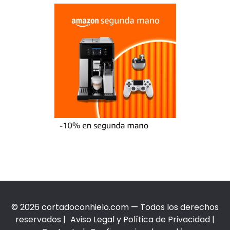
© 2026 cortadoconhielo.com — Todos los derechos
reservados |
Aviso Legal y Política de Privacidad
|