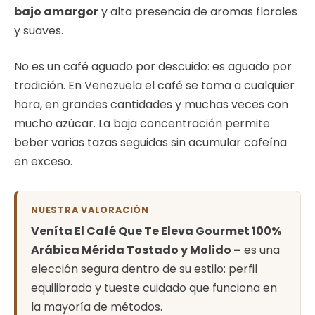
bajo amargor
y alta presencia de aromas florales
y suaves.
No es un café aguado por descuido: es aguado por
tradición. En Venezuela el café se toma a cualquier
hora, en grandes cantidades y muchas veces con
mucho azúcar. La baja concentración permite
beber varias tazas seguidas sin acumular cafeína
en exceso.
NUESTRA VALORACIÓN
Veníta El Café Que Te Eleva Gourmet 100%
Arábica Mérida Tostado y Molido –
es una
elección segura dentro de su estilo: perfil
equilibrado y tueste cuidado que funciona en
la mayoría de métodos.