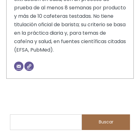
prueba de al menos 8 semanas por producto
y más de 10 cafeteras testadas. No tiene
titulación oficial de barista; su criterio se basa
en la práctica diaria y, para temas de
cafeína y salud, en fuentes científicas citadas
(EFSA, PubMed).
Buscar
Buscar