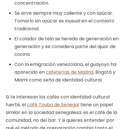
concentración.
Se sirve siempre muy caliente y con azúcar.
Tomarlo sin azúcar es inusual en el contexto
tradicional.
El colador de tela se hereda de generación en
generación y se considera parte del ajuar de
cocina.
Con la emigración venezolana, el guayoyo ha
aparecido en
cafeterías de Madrid
, Bogotá y
Miami como seña de identidad cultural.
Si te interesan los cafés con identidad cultural
fuerte, el
café Touba de Senegal
tiene un papel
similar en la sociedad senegalesa: es el café de la
comunidad, no del bar. Y si quieres entender por
qué el método de preparación cambia tanto el