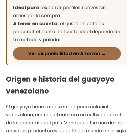
Ideal para:
explorar perfiles nuevos sin
arriesgar la compra.
A tener en cuenta:
el gusto en café es
personal: el punto de tueste ideal depende de
tu método y paladar.
Ver disponibilidad en Amazon →
Origen e historia del guayoyo
venezolano
El guayoyo tiene raíces en la época colonial
venezolana, cuando el café era un cultivo central
de la economía del país. Venezuela fue uno de los
mayores productores de café del mundo en el siglo