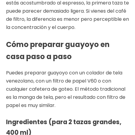
estás acostumbrado al espresso, la primera taza te
puede parecer demasiado ligera. Si vienes del café
de filtro, la diferencia es menor pero perceptible en
la concentración y el cuerpo.
Cómo preparar guayoyo en
casa paso a paso
Puedes preparar guayoyo con un colador de tela
venezolano, con un filtro de papel V60 o con
cualquier cafetera de goteo. El método tradicional
es la manga de tela, pero el resultado con filtro de
papel es muy similar.
Ingredientes (para 2 tazas grandes,
400 ml)