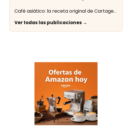
Café asiático: la receta original de Cartagena paso a paso
Ver todas las publicaciones →