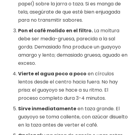
papel) sobre la jarra o taza. Si es manga de
tela, asegúrate de que esté bien enjuagada
para no transmitir sabores.
Pon el café molido en el filtro.
La moltura
debe ser media-gruesa, parecida a la sal
gorda. Demasiado fina produce un guayoyo
amargo y lento; demasiado gruesa, aguado en
exceso.
Vierte el agua poco a poco
en círculos
lentos desde el centro hacia fuera. No hay
prisa: el guayoyo se hace a su ritmo. El
proceso completo dura 3-4 minutos.
Sirve inmediatamente
en taza grande. El
guayoyo se toma caliente, con azúcar disuelto
en la taza antes de verter el café.