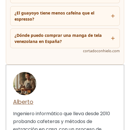
¿El guayoyo tiene menos cafeína que el
espresso?
¿Dónde puedo comprar una manga de tela
venezolana en España?
cortadoconhielo.com
Alberto
Ingeniero informático que lleva desde 2010
probando cafeteras y métodos de
extracción en casa, con un proceso de