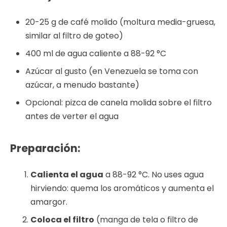
20-25 g de café molido (moltura media-gruesa,
similar al filtro de goteo)
400 ml de agua caliente a 88-92 °C
Azúcar al gusto (en Venezuela se toma con
azúcar, a menudo bastante)
Opcional: pizca de canela molida sobre el filtro
antes de verter el agua
Preparación:
Calienta el agua
a 88-92 °C. No uses agua
hirviendo: quema los aromáticos y aumenta el
amargor.
Coloca el filtro
(manga de tela o filtro de