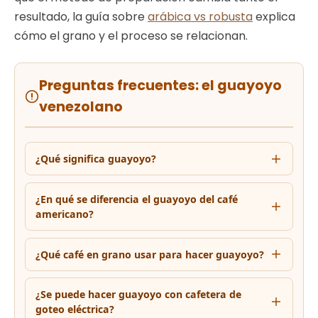
resultado, la guía sobre
arábica vs robusta
explica
cómo el grano y el proceso se relacionan.
Preguntas frecuentes: el guayoyo
venezolano
¿Qué significa guayoyo?
¿En qué se diferencia el guayoyo del café
americano?
¿Qué café en grano usar para hacer guayoyo?
¿Se puede hacer guayoyo con cafetera de
goteo eléctrica?