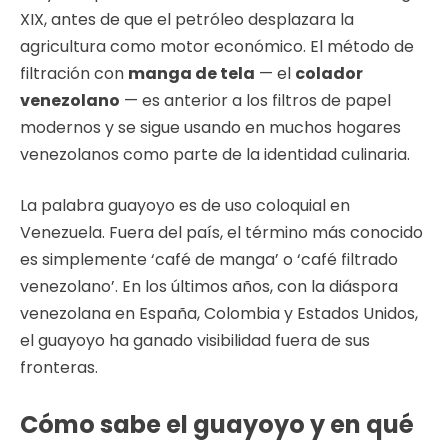
XIX, antes de que el petróleo desplazara la
agricultura como motor económico. El método de
filtración con
manga de tela
— el
colador
venezolano
— es anterior a los filtros de papel
modernos y se sigue usando en muchos hogares
venezolanos como parte de la identidad culinaria.
La palabra guayoyo es de uso coloquial en
Venezuela. Fuera del país, el término más conocido
es simplemente ‘café de manga’ o ‘café filtrado
venezolano’. En los últimos años, con la diáspora
venezolana en España, Colombia y Estados Unidos,
el guayoyo ha ganado visibilidad fuera de sus
fronteras.
Cómo sabe el guayoyo y en qué