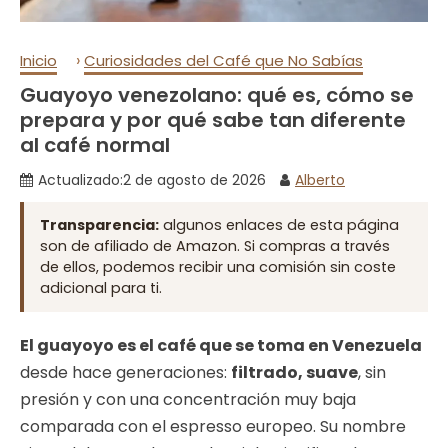
›
Inicio
Curiosidades del Café que No Sabías
Guayoyo venezolano: qué es, cómo se
prepara y por qué sabe tan diferente
al café normal
Actualizado:
2 de agosto de 2026
Alberto
Transparencia:
algunos enlaces de esta página
son de afiliado de Amazon. Si compras a través
de ellos, podemos recibir una comisión sin coste
adicional para ti.
El guayoyo es el café que se toma en Venezuela
desde hace generaciones:
filtrado, suave
, sin
presión y con una concentración muy baja
comparada con el espresso europeo. Su nombre