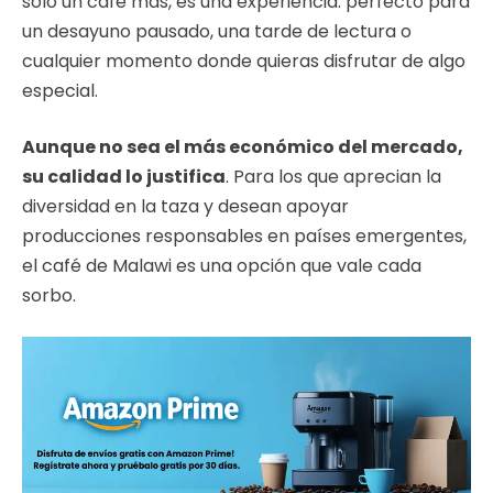
solo un café más, es una experiencia: perfecto para
un desayuno pausado, una tarde de lectura o
cualquier momento donde quieras disfrutar de algo
especial.
Aunque no sea el más económico del mercado,
su calidad lo justifica
. Para los que aprecian la
diversidad en la taza y desean apoyar
producciones responsables en países emergentes,
el café de Malawi es una opción que vale cada
sorbo.