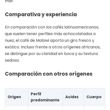
mar.
Comparativa y experiencia
En comparación con los cafés latinoamericanos,
que suelen tener perfiles más achocolatados o
nuez, el café de Malawi aporta un giro fresco y
exótico. Incluso frente a otros orígenes africanos,
se distingue por su claridad en boca y su textura
sedosa.
Comparación con otros orígenes
Perfil
Origen
Acidez
Cuerpo
predominante