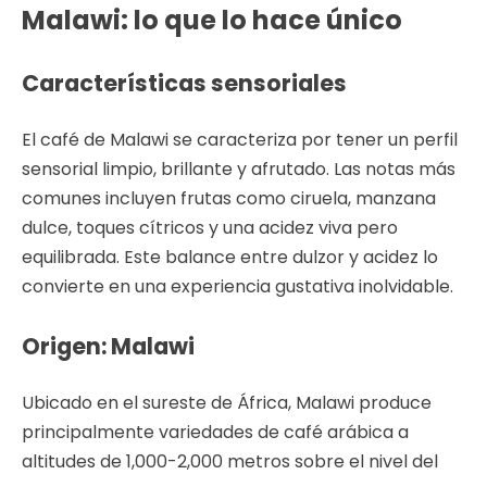
Malawi: lo que lo hace único
Características sensoriales
El café de Malawi se caracteriza por tener un perfil
sensorial limpio, brillante y afrutado. Las notas más
comunes incluyen frutas como ciruela, manzana
dulce, toques cítricos y una acidez viva pero
equilibrada. Este balance entre dulzor y acidez lo
convierte en una experiencia gustativa inolvidable.
Origen: Malawi
Ubicado en el sureste de África, Malawi produce
principalmente variedades de café arábica a
altitudes de 1,000-2,000 metros sobre el nivel del