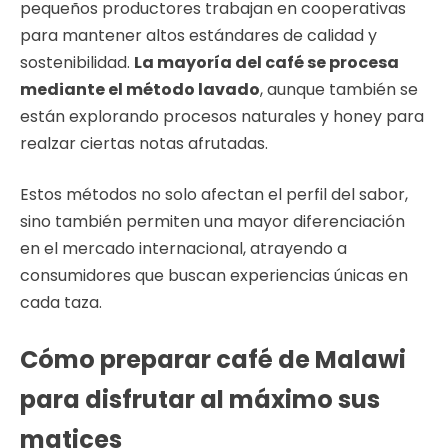
pequeños productores trabajan en cooperativas
para mantener altos estándares de calidad y
sostenibilidad.
La mayoría del café se procesa
mediante el método lavado
, aunque también se
están explorando procesos naturales y honey para
realzar ciertas notas afrutadas.
Estos métodos no solo afectan el perfil del sabor,
sino también permiten una mayor diferenciación
en el mercado internacional, atrayendo a
consumidores que buscan experiencias únicas en
cada taza.
Cómo preparar café de Malawi
para disfrutar al máximo sus
matices