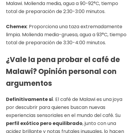
Malawi. Molienda media, agua a 90-92°C, tiempo
total de preparación de 2:30-3:00 minutos.
Chemex
: Proporciona una taza extremadamente
limpia. Molienda media-gruesa, agua a 93°C, tiempo
total de preparación de 3:30-4:00 minutos.
¿Vale la pena probar el café de
Malawi? Opinión personal con
argumentos
Definitivamente sí
. El café de Malawi es una joya
por descubrir para quienes buscan nuevas
experiencias sensoriales en el mundo del café. Su
perfil exótico pero equilibrado
, junto con una
acidez brillante y notas frutales inusuales, lo hacen