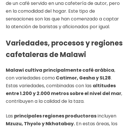
de un café servido en una cafetería de autor, pero
en la comodidad del hogar. Este tipo de
sensaciones son las que han comenzado a captar
la atención de baristas y aficionados por igual.
Variedades, procesos y regiones
cafetaleras de Malawi
Malawi cultiva principalmente café arábica
,
con variedades como
Catimor, Gesha y SL28
.
Estas variedades, combinadas con las
altitudes
entre 1.200 y 2.000 metros sobre el nivel del mar
,
contribuyen a la calidad de la taza.
Las
principales regiones productoras
incluyen
Mzuzu, Thyolo y Nkhatabay.
En estas áreas, los