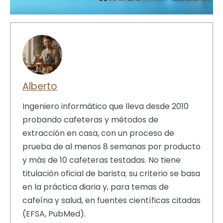
Alberto
Ingeniero informático que lleva desde 2010
probando cafeteras y métodos de
extracción en casa, con un proceso de
prueba de al menos 8 semanas por producto
y más de 10 cafeteras testadas. No tiene
titulación oficial de barista; su criterio se basa
en la práctica diaria y, para temas de
cafeína y salud, en fuentes científicas citadas
(EFSA, PubMed).