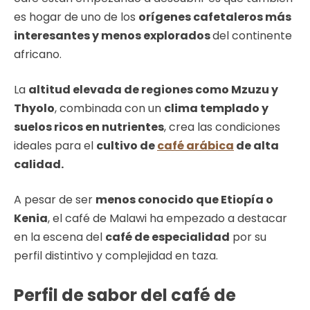
es hogar de uno de los
orígenes cafetaleros más
interesantes y menos explorados
del continente
africano.
La
altitud elevada de regiones como Mzuzu y
Thyolo
, combinada con un
clima templado y
suelos ricos en nutrientes
, crea las condiciones
ideales para el
cultivo de
café arábica
de alta
calidad.
A pesar de ser
menos conocido que Etiopía o
Kenia
, el café de Malawi ha empezado a destacar
en la escena del
café de especialidad
por su
perfil distintivo y complejidad en taza.
Perfil de sabor del café de