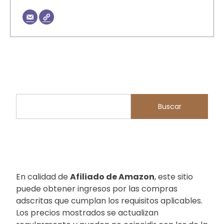
Buscar
Buscar
En calidad de
Afiliado de Amazon
, este sitio
puede obtener ingresos por las compras
adscritas que cumplan los requisitos aplicables.
Los precios mostrados se actualizan