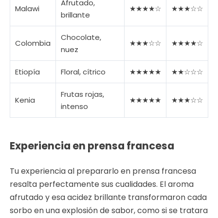
Afrutado,
Malawi
★★★★☆
★★★☆☆
brillante
Chocolate,
Colombia
★★★☆☆
★★★★☆
nuez
Etiopía
Floral, cítrico
★★★★★
★★☆☆☆
Frutas rojas,
Kenia
★★★★★
★★★☆☆
intenso
Experiencia en prensa francesa
Tu experiencia al prepararlo en prensa francesa
resalta perfectamente sus cualidades. El aroma
afrutado y esa acidez brillante transformaron cada
sorbo en una explosión de sabor, como si se tratara