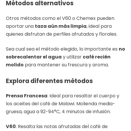
Métodos alternativos
Otros métodos como el V60 o Chemex pueden
aportar una
taza aún más limpia
, ideal para
quienes disfrutan de perfiles afrutados y florales.
Sea cual sea el método elegido, lo importante es
no
sobrecalentar el agua
y utilizar
café recién
molido
para mantener su frescura y aroma.
Explora diferentes métodos
Prensa Francesa
: Ideal para resaltar el cuerpo y
los aceites del café de Malawi. Molienda media-
gruesa, agua a 92-94°C, 4 minutos de infusión.
V60
: Resalta las notas afrutadas del café de