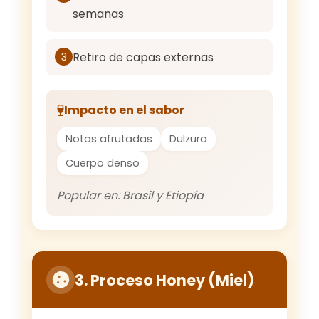
semanas
Retiro de capas externas
3
Impacto en el sabor
Notas afrutadas
Dulzura
Cuerpo denso
Popular en: Brasil y Etiopía
3. Proceso Honey (Miel)