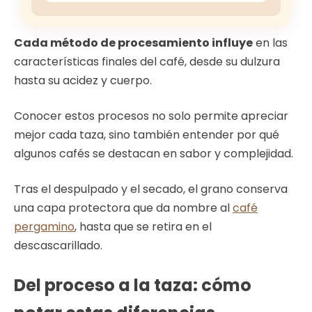
Cada método de procesamiento influye
en las
características finales del café, desde su dulzura
hasta su acidez y cuerpo.
Conocer estos procesos no solo permite apreciar
mejor cada taza, sino también entender por qué
algunos cafés se destacan en sabor y complejidad.
Tras el despulpado y el secado, el grano conserva
una capa protectora que da nombre al
café
pergamino
, hasta que se retira en el
descascarillado.
Del proceso a la taza: cómo