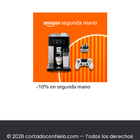
© 2026 cortadoconhielo.com — Todos los derechos