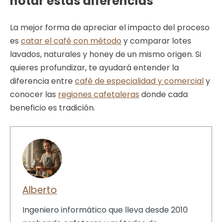
notar estas diferencias
La mejor forma de apreciar el impacto del proceso
es
catar el café con método
y comparar lotes
lavados, naturales y honey de un mismo origen. Si
quieres profundizar, te ayudará entender la
diferencia entre
café de especialidad y comercial
y
conocer las
regiones cafetaleras
donde cada
beneficio es tradición.
Alberto
Ingeniero informático que lleva desde 2010