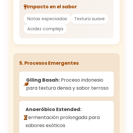
Impacto en el sabor
Notas especiadas
Textura suave
Acidez compleja
5. Procesos Emergentes
Giling Basah:
Proceso indonesio
para textura densa y sabor terroso
Anaeróbico Extended:
Fermentación prolongada para
sabores exóticos