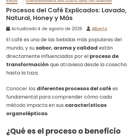
Procesos del Café Explicados: Lavado,
Natural, Honey y Más
Actualizado:
4 de agosto de 2026
Alberto
El café es una de las bebidas más populares del
mundo, y su
sabor, aroma y calidad
están
directamente influenciados por el
proceso de
transformación
que atraviesa desde la cosecha
hasta la taza.
Conocer los
diferentes procesos del café
es
fundamental para comprender cómo cada
método impacta en sus
características
organolépticas
.
¿Qué es el proceso o beneficio