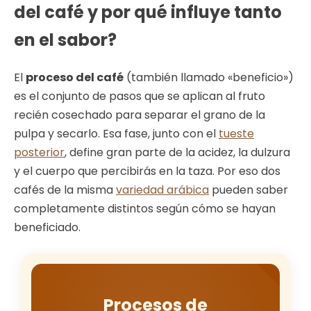
del café y por qué influye tanto
en el sabor?
El
proceso del café
(también llamado «beneficio»)
es el conjunto de pasos que se aplican al fruto
recién cosechado para separar el grano de la
pulpa y secarlo. Esa fase, junto con el
tueste
posterior
, define gran parte de la acidez, la dulzura
y el cuerpo que percibirás en la taza. Por eso dos
cafés de la misma
variedad arábica
pueden saber
completamente distintos según cómo se hayan
beneficiado.
Procesos de