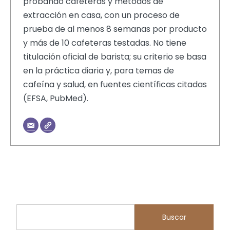
probando cafeteras y métodos de
extracción en casa, con un proceso de
prueba de al menos 8 semanas por producto
y más de 10 cafeteras testadas. No tiene
titulación oficial de barista; su criterio se basa
en la práctica diaria y, para temas de
cafeína y salud, en fuentes científicas citadas
(EFSA, PubMed).
Buscar
Buscar