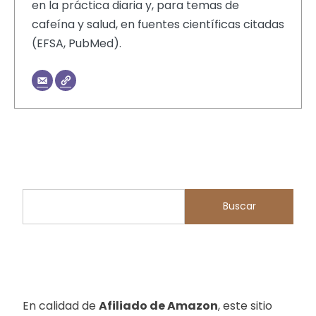
en la práctica diaria y, para temas de
cafeína y salud, en fuentes científicas citadas
(EFSA, PubMed).
Buscar
Buscar
En calidad de
Afiliado de Amazon
, este sitio