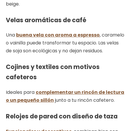
beige.
Velas aromáticas de café
Una
buena vela con aroma a espresso
, caramelo
o vainilla puede transformar tu espacio. Las velas
de soja son ecológicas y no dejan residuos.
Cojines y textiles con motivos
cafeteros
Ideales para
complementar un rincón de lectura
o un pequeño sillón
junto a tu rincón cafetero.
Relojes de pared con diseño de taza