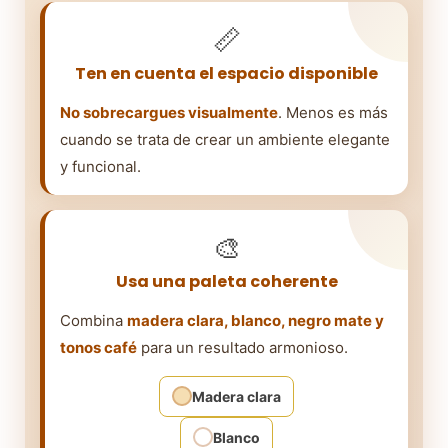
📏
Ten en cuenta el espacio disponible
No sobrecargues visualmente
. Menos es más
cuando se trata de crear un ambiente elegante
y funcional.
🎨
Usa una paleta coherente
Combina
madera clara, blanco, negro mate y
tonos café
para un resultado armonioso.
Madera clara
Blanco