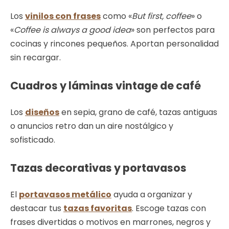
Los
vinilos con frases
como «
But first, coffee
» o
«
Coffee is always a good idea
» son perfectos para
cocinas y rincones pequeños. Aportan personalidad
sin recargar.
Cuadros y láminas vintage de café
Los
diseños
en sepia, grano de café, tazas antiguas
o anuncios retro dan un aire nostálgico y
sofisticado.
Tazas decorativas y portavasos
El
portavasos metálico
ayuda a organizar y
destacar tus
tazas favoritas
. Escoge tazas con
frases divertidas o motivos en marrones, negros y