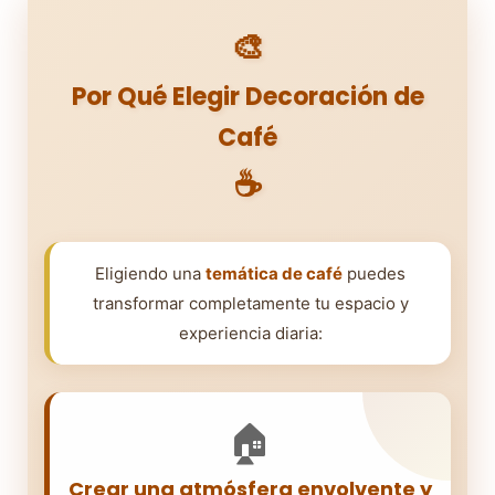
🎨
Por Qué Elegir Decoración de
Café
☕
Eligiendo una
temática de café
puedes
transformar completamente tu espacio y
experiencia diaria:
🏠
Crear una atmósfera envolvente y