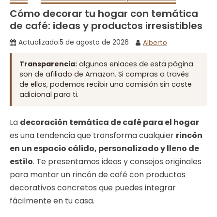
Cómo decorar tu hogar con temática
de café: ideas y productos irresistibles
Actualizado:
5 de agosto de 2026
Alberto
Transparencia:
algunos enlaces de esta página
son de afiliado de Amazon. Si compras a través
de ellos, podemos recibir una comisión sin coste
adicional para ti.
La
decoración temática de café para el hogar
es una tendencia que transforma cualquier
rincón
en un espacio cálido, personalizado y lleno de
estilo
. Te presentamos ideas y consejos originales
para montar un rincón de café con productos
decorativos concretos que puedes integrar
fácilmente en tu casa.