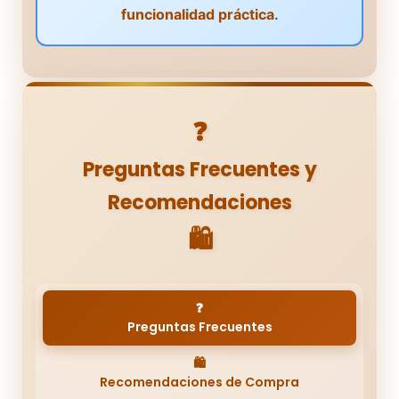
funcionalidad práctica
.
❓
Preguntas Frecuentes y
Recomendaciones
🛍️
❓
Preguntas Frecuentes
🛍️
Recomendaciones de Compra