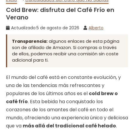
Cold Brew: disfruta del Café Frío en
Verano
Actualizado:
5 de agosto de 2026
Alberto
Transparencia:
algunos enlaces de esta página
son de afiliado de Amazon. Si compras a través
de ellos, podemos recibir una comisión sin coste
adicional para ti.
El mundo del café está en constante evolución, y
una de las tendencias más refrescantes y
populares de los últimos años es el
cold brew o
café frío
. Esta bebida ha conquistado los
corazones de los amantes del café en todo el
mundo, ofreciendo una experiencia única y deliciosa
que va
más allá del tradicional café helado
.