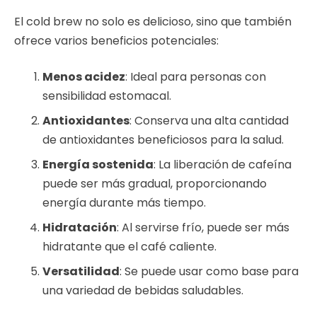
El cold brew no solo es delicioso, sino que también
ofrece varios beneficios potenciales:
Menos acidez
: Ideal para personas con
sensibilidad estomacal.
Antioxidantes
: Conserva una alta cantidad
de antioxidantes beneficiosos para la salud.
Energía sostenida
: La liberación de cafeína
puede ser más gradual, proporcionando
energía durante más tiempo.
Hidratación
: Al servirse frío, puede ser más
hidratante que el café caliente.
Versatilidad
: Se puede usar como base para
una variedad de bebidas saludables.