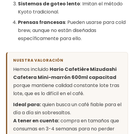
Sistemas de goteo lento
: Imitan el método
Kyoto tradicional.
Prensas francesas
: Pueden usarse para cold
brew, aunque no están diseñadas
específicamente para ello.
NUESTRA VALORACIÓN
Hemos incluido
Hario Cafetière Mizudashi
Cafetera Mini-marrón 600ml capacitad
porque mantiene calidad constante lote tras
lote, que es lo difícil en el café.
Ideal para:
quien busca un café fiable para el
día a día sin sobresaltos.
A tener en cuenta:
compra en tamaños que
consumas en 3-4 semanas para no perder