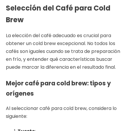
Selección del Café para Cold
Brew
La elección del café adecuado es crucial para
obtener un cold brew excepcional. No todos los
cafés son iguales cuando se trata de preparación
en frío, y entender qué características buscar
puede marcar la diferencia en el resultado final.
Mejor café para cold brew: tipos y
orígenes
Al seleccionar café para cold brew, considera lo
siguiente: