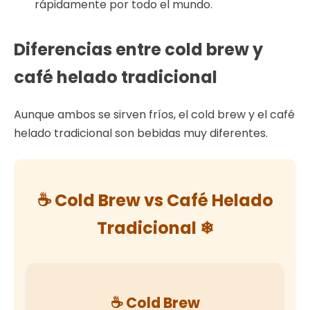
rápidamente por todo el mundo.
Diferencias entre cold brew y
café helado tradicional
Aunque ambos se sirven fríos, el cold brew y el café
helado tradicional son bebidas muy diferentes.
☕ Cold Brew vs Café Helado
Tradicional ❄
☕ Cold Brew