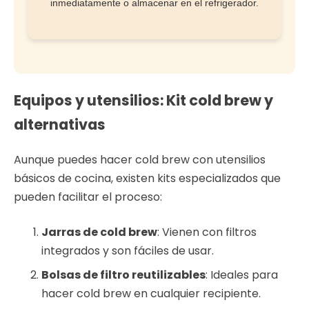
inmediatamente o almacenar en el refrigerador.
Equipos y utensilios: Kit cold brew y
alternativas
Aunque puedes hacer cold brew con utensilios
básicos de cocina, existen kits especializados que
pueden facilitar el proceso:
Jarras de cold brew
: Vienen con filtros
integrados y son fáciles de usar.
Bolsas de filtro reutilizables
: Ideales para
hacer cold brew en cualquier recipiente.