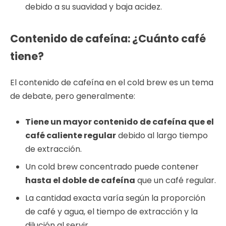
debido a su suavidad y baja acidez.
Contenido de cafeína: ¿Cuánto café
tiene?
El contenido de cafeína en el cold brew es un tema
de debate, pero generalmente:
Tiene un mayor contenido de cafeína que el
café caliente regular
debido al largo tiempo
de extracción.
Un cold brew concentrado puede contener
hasta el doble de cafeína
que un café regular.
La cantidad exacta varía según la proporción
de café y agua, el tiempo de extracción y la
dilución al servir.