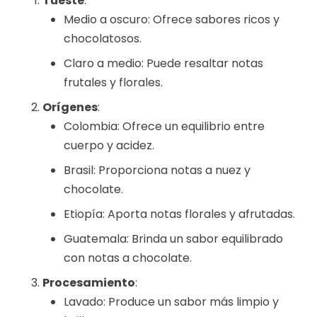
Tueste
:
Medio a oscuro: Ofrece sabores ricos y
chocolatosos.
Claro a medio: Puede resaltar notas
frutales y florales.
Orígenes
:
Colombia: Ofrece un equilibrio entre
cuerpo y acidez.
Brasil: Proporciona notas a nuez y
chocolate.
Etiopía: Aporta notas florales y afrutadas.
Guatemala: Brinda un sabor equilibrado
con notas a chocolate.
Procesamiento
:
Lavado: Produce un sabor más limpio y