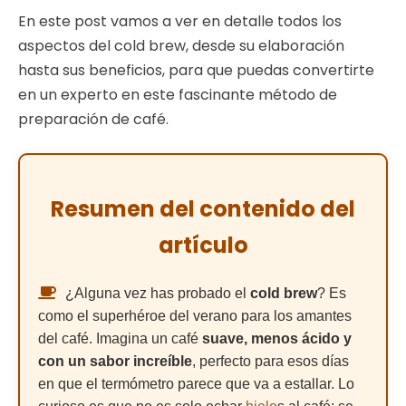
En este post vamos a ver en detalle todos los
aspectos del cold brew, desde su elaboración
hasta sus beneficios, para que puedas convertirte
en un experto en este fascinante método de
preparación de café.
Resumen del contenido del
artículo
¿Alguna vez has probado el
cold brew
? Es
como el superhéroe del verano para los amantes
del café. Imagina un café
suave, menos ácido y
con un sabor increíble
, perfecto para esos días
en que el termómetro parece que va a estallar. Lo