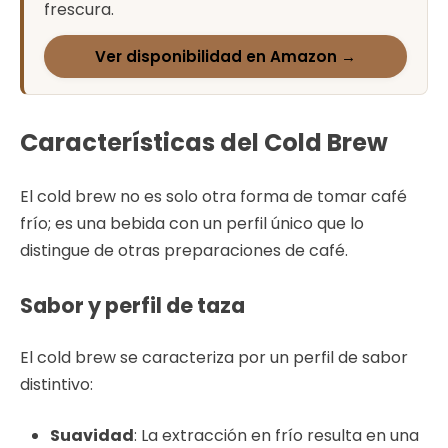
frescura.
Ver disponibilidad en Amazon →
Características del Cold Brew
El cold brew no es solo otra forma de tomar café
frío; es una bebida con un perfil único que lo
distingue de otras preparaciones de café.
Sabor y perfil de taza
El cold brew se caracteriza por un perfil de sabor
distintivo:
Suavidad
: La extracción en frío resulta en una