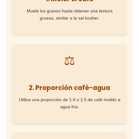
Muele los granos hasta obtener una textura
gruesa, similar a la sal kosher.
⚖
2. Proporción café-agua
Utiliza una proporción de 1:4 o 1:5 de café molido a
agua fría.