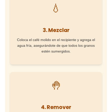
💧
3. Mezclar
Coloca el café molido en el recipiente y agrega el
agua fría, asegurándote de que todos los granos
estén sumergidos.
🤚
4. Remover