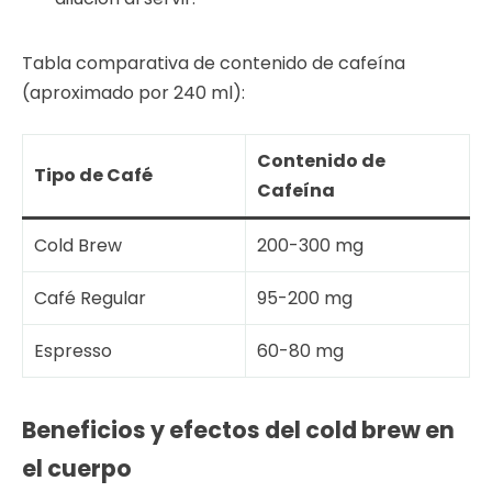
Tabla comparativa de contenido de cafeína
(aproximado por 240 ml):
Contenido de
Tipo de Café
Cafeína
Cold Brew
200-300 mg
Café Regular
95-200 mg
Espresso
60-80 mg
Beneficios y efectos del cold brew en
el cuerpo