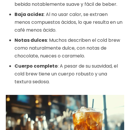
bebida notablemente suave y fácil de beber.
Baja acidez
: Al no usar calor, se extraen
menos compuestos ácidos, lo que resulta en un
café menos ácido.
Notas dulces
: Muchos describen el cold brew
como naturalmente dulce, con notas de
chocolate, nueces o caramelo.
Cuerpo completo
: A pesar de su suavidad, el
cold brew tiene un cuerpo robusto y una
textura sedosa.