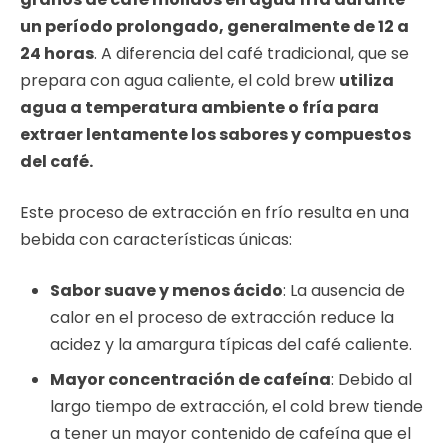
un período prolongado, generalmente de 12 a
24 horas
. A diferencia del café tradicional, que se
prepara con agua caliente, el cold brew
utiliza
agua a temperatura ambiente o fría para
extraer lentamente los sabores y compuestos
del café.
Este proceso de extracción en frío resulta en una
bebida con características únicas:
Sabor suave y menos ácido
: La ausencia de
calor en el proceso de extracción reduce la
acidez y la amargura típicas del café caliente.
Mayor concentración de cafeína
: Debido al
largo tiempo de extracción, el cold brew tiende
a tener un mayor contenido de cafeína que el