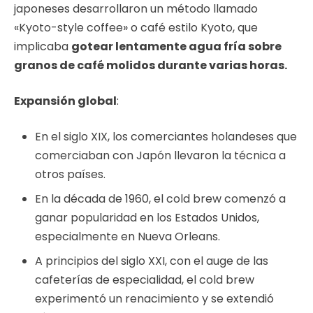
japoneses desarrollaron un método llamado
«Kyoto-style coffee» o café estilo Kyoto, que
implicaba
gotear lentamente agua fría sobre
granos de café molidos durante varias horas.
Expansión global
:
En el siglo XIX, los comerciantes holandeses que
comerciaban con Japón llevaron la técnica a
otros países.
En la década de 1960, el cold brew comenzó a
ganar popularidad en los Estados Unidos,
especialmente en Nueva Orleans.
A principios del siglo XXI, con el auge de las
cafeterías de especialidad, el cold brew
experimentó un renacimiento y se extendió