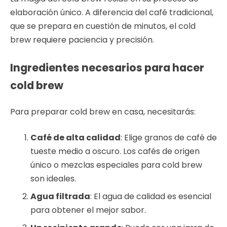
elaboración único. A diferencia del café tradicional,
que se prepara en cuestión de minutos, el cold
brew requiere paciencia y precisión.
Ingredientes necesarios para hacer
cold brew
Para preparar cold brew en casa, necesitarás:
Café de alta calidad
: Elige granos de café de
tueste medio a oscuro. Los cafés de origen
único o mezclas especiales para cold brew
son ideales.
Agua filtrada
: El agua de calidad es esencial
para obtener el mejor sabor.