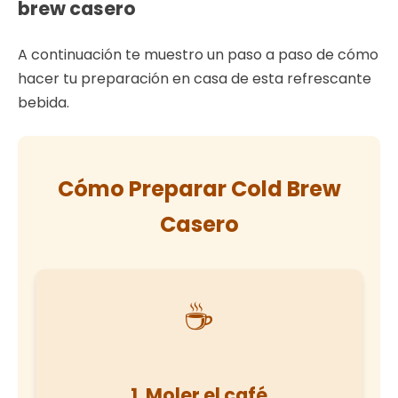
brew casero
A continuación te muestro un paso a paso de cómo
hacer tu preparación en casa de esta refrescante
bebida.
Cómo Preparar Cold Brew
Casero
☕
1. Moler el café