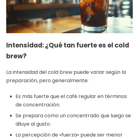
Intensidad: ¿Qué tan fuerte es el cold
brew?
La intensidad del cold brew puede variar según la
preparación, pero generalmente:
Es más fuerte que el café regular en términos
de concentración.
Se prepara como un concentrado que luego se
diluye al gusto.
La percepción de «fuerza» puede ser menor