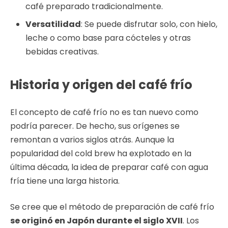
café preparado tradicionalmente.
Versatilidad
: Se puede disfrutar solo, con hielo,
leche o como base para cócteles y otras
bebidas creativas.
Historia y origen del café frío
El concepto de café frío no es tan nuevo como
podría parecer. De hecho, sus orígenes se
remontan a varios siglos atrás. Aunque la
popularidad del cold brew ha explotado en la
última década, la idea de preparar café con agua
fría tiene una larga historia.
Se cree que el método de preparación de café frío
se originó en Japón durante el siglo XVII
. Los