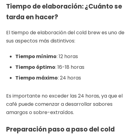
Tiempo de elaboración: ¿Cuánto se
tarda en hacer?
El tiempo de elaboración del cold brew es uno de
sus aspectos más distintivos:
Tiempo mínimo
: 12 horas
Tiempo óptimo
: 16-18 horas
Tiempo máximo
: 24 horas
Es importante no exceder las 24 horas, ya que el
café puede comenzar a desarrollar sabores
amargos o sobre-extraídos.
Preparación paso a paso del cold