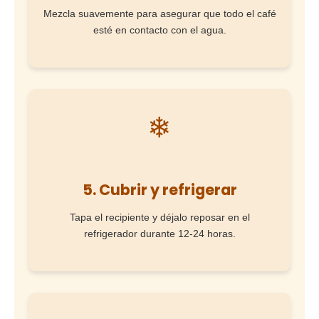
Mezcla suavemente para asegurar que todo el café
esté en contacto con el agua.
❄
5. Cubrir y refrigerar
Tapa el recipiente y déjalo reposar en el
refrigerador durante 12-24 horas.