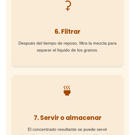
⚳
6. Filtrar
Después del tiempo de reposo, filtra la mezcla para
separar el líquido de los granos.
🍵
7. Servir o almacenar
El concentrado resultante se puede servir