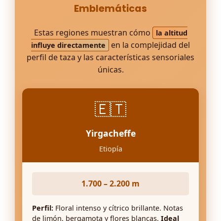
Emblemáticas
Estas regiones muestran cómo
la altitud
en la complejidad del
influye directamente
perfil de taza y las características sensoriales
únicas.
🇪🇹
Yirgacheffe
Etiopía
1.700 – 2.200 m
Perfil:
Floral intenso y cítrico brillante. Notas
de limón, bergamota y flores blancas.
Ideal