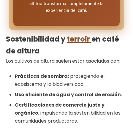
altitud transforma completamente la
experiencia del café.
Sostenibilidad y
terroir
en café
de altura
Los cultivos de altura suelen estar asociados con:
Prácticas de sombra:
protegiendo el
ecosistema y la biodiversidad.
Uso eficiente de agua y control de erosión.
Certificaciones de comercio justo y
orgánico
, impulsando la sostenibilidad en las
comunidades productoras.