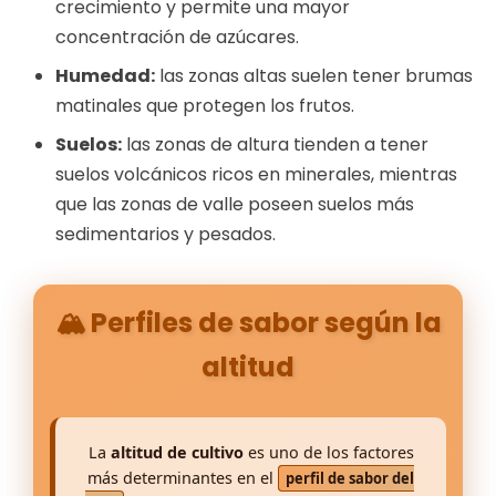
crecimiento y permite una mayor
concentración de azúcares.
Humedad:
las zonas altas suelen tener brumas
matinales que protegen los frutos.
Suelos:
las zonas de altura tienden a tener
suelos volcánicos ricos en minerales, mientras
que las zonas de valle poseen suelos más
sedimentarios y pesados.
🏔️ Perfiles de sabor según la
altitud
La
altitud de cultivo
es uno de los factores
más determinantes en el
perfil de sabor del