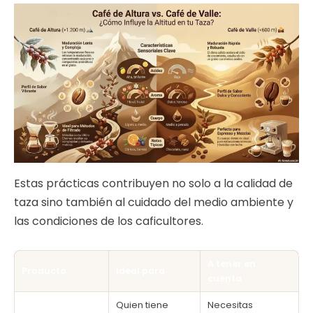
Estas prácticas contribuyen no solo a la calidad de
taza sino también al cuidado del medio ambiente y
las condiciones de los caficultores.
A tener en
Producto
Ideal para
cuenta
Quien tiene
Necesitas