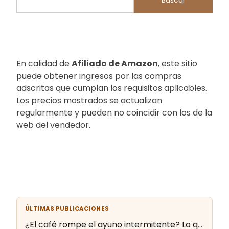
En calidad de
Afiliado de Amazon
, este sitio
puede obtener ingresos por las compras
adscritas que cumplan los requisitos aplicables.
Los precios mostrados se actualizan
regularmente y pueden no coincidir con los de la
web del vendedor.
ÚLTIMAS PUBLICACIONES
¿El café rompe el ayuno intermitente? Lo que dice la evidencia