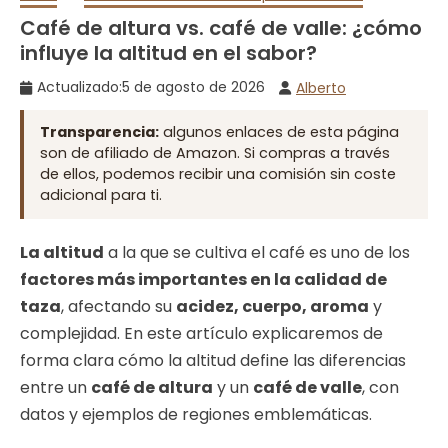
Café de altura vs. café de valle: ¿cómo
influye la altitud en el sabor?
Actualizado:
5 de agosto de 2026
Alberto
Transparencia:
algunos enlaces de esta página
son de afiliado de Amazon. Si compras a través
de ellos, podemos recibir una comisión sin coste
adicional para ti.
La altitud
a la que se cultiva el café es uno de los
factores más importantes en la calidad de
taza
, afectando su
acidez, cuerpo, aroma
y
complejidad. En este artículo explicaremos de
forma clara cómo la altitud define las diferencias
entre un
café de altura
y un
café de valle
, con
datos y ejemplos de regiones emblemáticas.