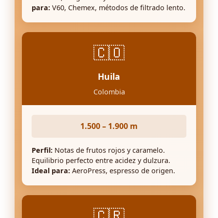
para:
V60, Chemex, métodos de filtrado lento.
🇨🇴
Huila
Colombia
1.500 – 1.900 m
Perfil:
Notas de frutos rojos y caramelo.
Equilibrio perfecto entre acidez y dulzura.
Ideal para:
AeroPress, espresso de origen.
🇨🇷