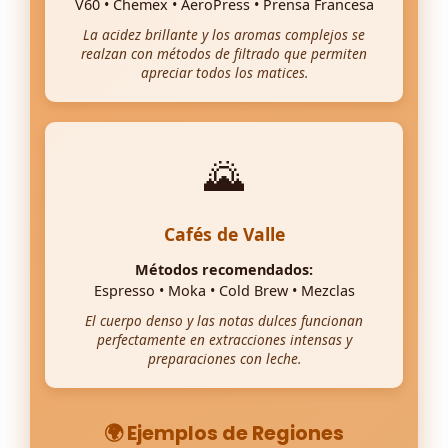
V60 • Chemex • AeroPress • Prensa Francesa
La acidez brillante y los aromas complejos se
realzan con métodos de filtrado que permiten
apreciar todos los matices.
🌄
Cafés de Valle
Métodos recomendados:
Espresso • Moka • Cold Brew • Mezclas
El cuerpo denso y las notas dulces funcionan
perfectamente en extracciones intensas y
preparaciones con leche.
🌍 Ejemplos de Regiones