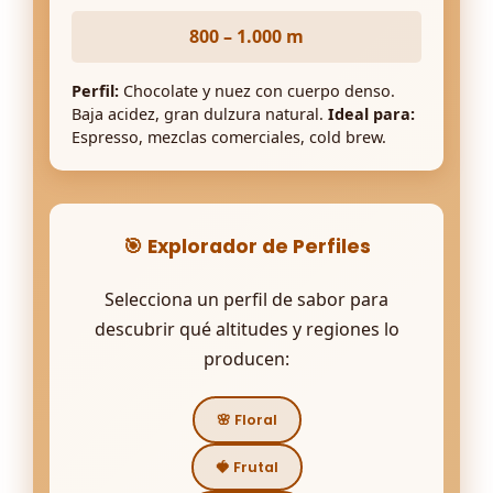
800 – 1.000 m
Perfil:
Chocolate y nuez con cuerpo denso.
Baja acidez, gran dulzura natural.
Ideal para:
Espresso, mezclas comerciales, cold brew.
🎯 Explorador de Perfiles
Selecciona un perfil de sabor para
descubrir qué altitudes y regiones lo
producen:
🌸 Floral
🍓 Frutal