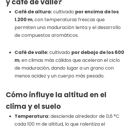
y café de valle?
Café de altura:
cultivado
por encima de los
1.200 m
, con temperaturas frescas que
permiten una maduración lenta y el desarrollo
de compuestos aromáticos.
Café de valle:
cultivado
por debajo de los 600
m
, en climas más cálidos que aceleran el ciclo
de maduración, dando lugar a un grano con
menos acidez y un cuerpo más pesado.
Cómo influye la altitud en el
clima y el suelo
Temperatura:
desciende alrededor de 0,6 °C
cada 100 m de altitud, lo que ralentiza el