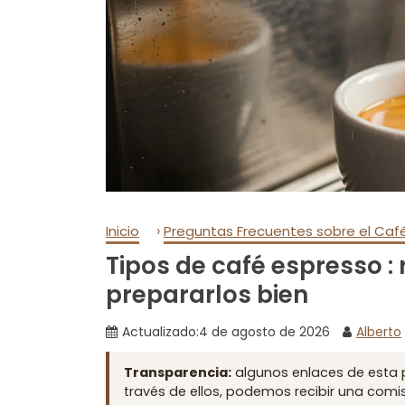
›
Inicio
Preguntas Frecuentes sobre el Caf
Tipos de café espresso :
prepararlos bien
Actualizado:
4 de agosto de 2026
Alberto
Transparencia:
algunos enlaces de esta 
través de ellos, podemos recibir una comisi