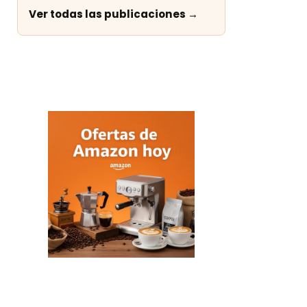
Ver todas las publicaciones →